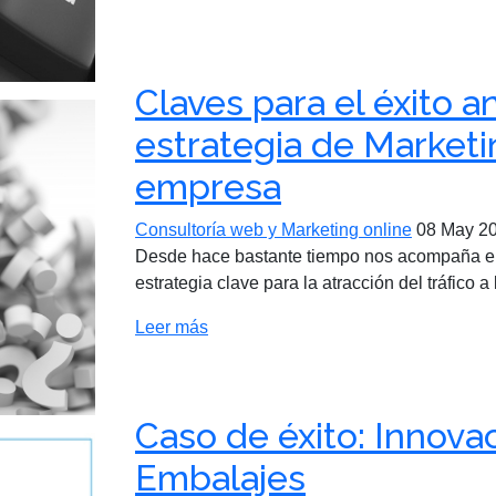
Claves para el éxito 
estrategia de Marketi
empresa
Consultoría web y Marketing online
08 May 2
Desde hace bastante tiempo nos acompaña el 
estrategia clave para la atracción del tráfico 
Leer más
Caso de éxito: Innova
Embalajes