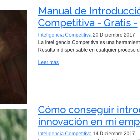
Manual de Introducció
Competitiva - Gratis -
Inteligencia Competitiva
20 Diciembre 2017
La Inteligencia Competitiva es una herramien
Resulta indispensable en cualquier proceso d
Leer más
Cómo conseguir intro
innovación en mi emp
Inteligencia Competitiva
14 Diciembre 2017