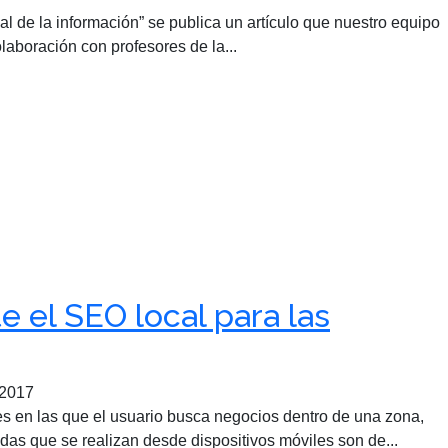
nal de la información” se publica un artículo que nuestro equipo
laboración con profesores de la...
e el SEO local para las
 2017
 en las que el usuario busca negocios dentro de una zona,
as que se realizan desde dispositivos móviles son de...