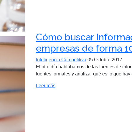
Cómo buscar informac
empresas de forma 1
Inteligencia Competitiva
05 Octubre 2017
El otro día hablábamos de las fuentes de info
fuentes formales y analizar qué es lo que hay d
Leer más