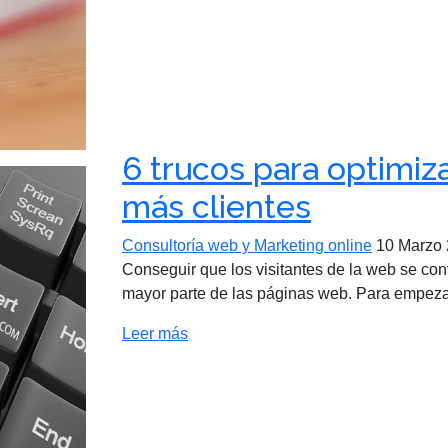
6 trucos para optimiz
más clientes
Consultoría web y Marketing online
10 Marzo
Conseguir que los visitantes de la web se con
mayor parte de las páginas web. Para empezar
Leer más