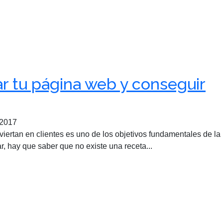
ar tu página web y conseguir
 2017
viertan en clientes es uno de los objetivos fundamentales de la
, hay que saber que no existe una receta...