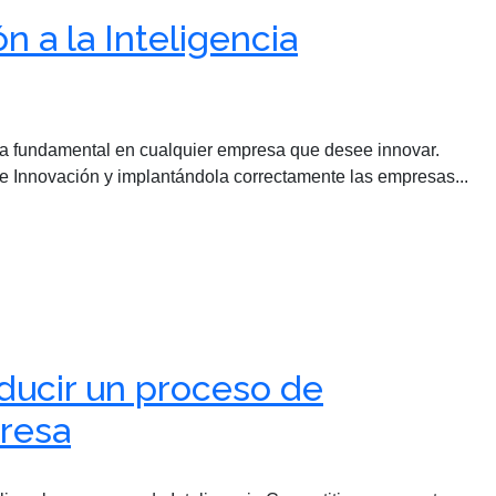
n a la Inteligencia
ta fundamental en cualquier empresa que desee innovar.
e Innovación y implantándola correctamente las empresas...
ducir un proceso de
resa