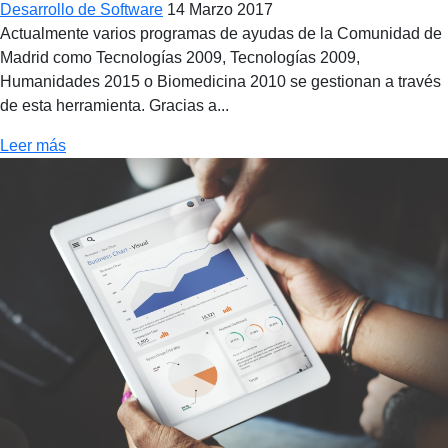
Desarrollo de Software
14 Marzo 2017
Actualmente varios programas de ayudas de la Comunidad de
Madrid como Tecnologías 2009, Tecnologías 2009,
Humanidades 2015 o Biomedicina 2010 se gestionan a través
de esta herramienta. Gracias a...
Leer más