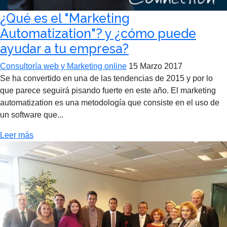
¿Qué es el "Marketing
Automatization"? y ¿cómo puede
ayudar a tu empresa?
Consultoría web y Marketing online
15 Marzo 2017
Se ha convertido en una de las tendencias de 2015 y por lo
que parece seguirá pisando fuerte en este año. El marketing
automatization es una metodología que consiste en el uso de
un software que...
Leer más