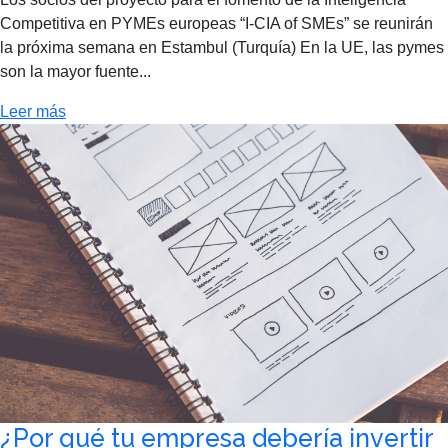
Competitiva en PYMEs europeas “I-CIA of SMEs” se reunirán
la próxima semana en Estambul (Turquía) En la UE, las pymes
son la mayor fuente...
Leer más
¿Por qué tu empresa debería invertir