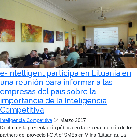
e-intelligent participa en Lituania en
una reunión para informar a las
empresas del país sobre la
importancia de la Inteligencia
Competitiva
Inteligencia Competitiva
14 Marzo 2017
Dentro de la presentación pública en la tercera reunión de los
partners del proyecto I-CIA of SMEs en Vilna (Lituania). La