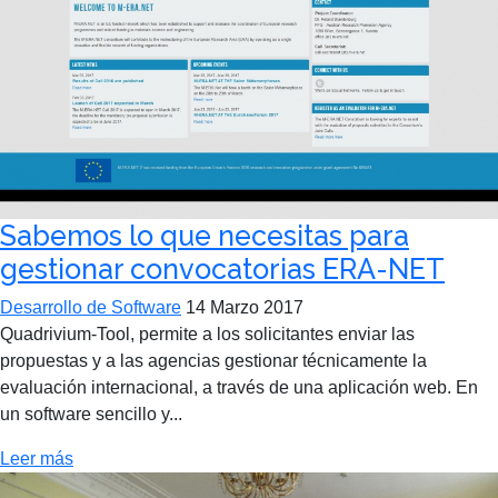
Sabemos lo que necesitas para
gestionar convocatorias ERA-NET
Desarrollo de Software
14 Marzo 2017
Quadrivium-Tool, permite a los solicitantes enviar las
propuestas y a las agencias gestionar técnicamente la
evaluación internacional, a través de una aplicación web. En
un software sencillo y...
Leer más