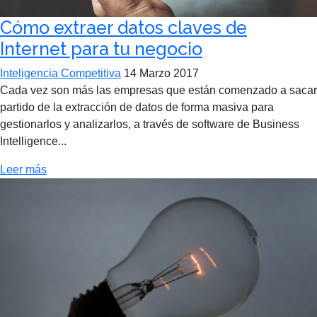
Cómo extraer datos claves de
Internet para tu negocio
Inteligencia Competitiva
14 Marzo 2017
Cada vez son más las empresas que están comenzado a sacar
partido de la extracción de datos de forma masiva para
gestionarlos y analizarlos, a través de software de Business
Intelligence...
Leer más