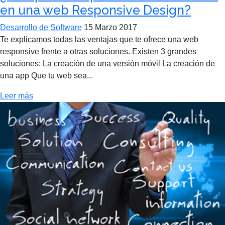
en una web Responsive Design?
Desarrollo de Software
15 Marzo 2017
Te explicamos todas las ventajas que te ofrece una web
responsive frente a otras soluciones. Existen 3 grandes
soluciones: La creación de una versión móvil La creación de
una app Que tu web sea...
Leer más