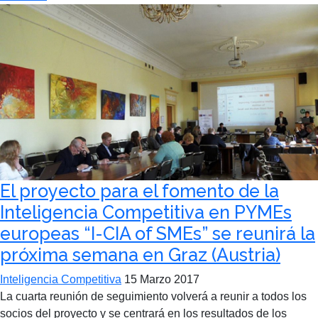
El proyecto para el fomento de la
Inteligencia Competitiva en PYMEs
europeas “I-CIA of SMEs” se reunirá la
próxima semana en Graz (Austria)
Inteligencia Competitiva
15 Marzo 2017
La cuarta reunión de seguimiento volverá a reunir a todos los
socios del proyecto y se centrará en los resultados de los