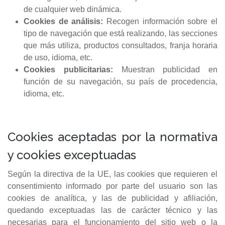
de cualquier web dinámica.
Cookies de análisis:
Recogen información sobre el
tipo de navegación que está realizando, las secciones
que más utiliza, productos consultados, franja horaria
de uso, idioma, etc.
Cookies publicitarias:
Muestran publicidad en
función de su navegación, su país de procedencia,
idioma, etc.
Cookies aceptadas por la normativa
y cookies exceptuadas
Según la directiva de la UE, las cookies que requieren el
consentimiento informado por parte del usuario son las
cookies de analítica, y las de publicidad y afiliación,
quedando exceptuadas las de carácter técnico y las
necesarias para el funcionamiento del sitio web o la