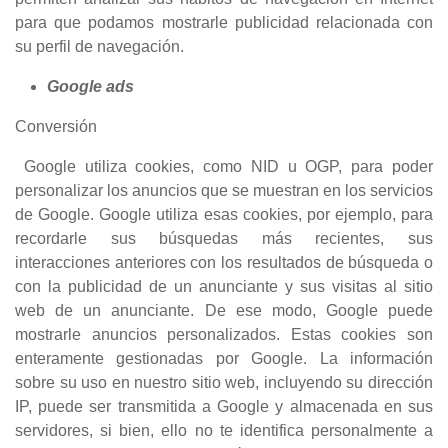
para que podamos mostrarle publicidad relacionada con
su perfil de navegación.
Google ads
Conversión
Google utiliza cookies, como NID u OGP, para poder
personalizar los anuncios que se muestran en los servicios
de Google. Google utiliza esas cookies, por ejemplo, para
recordarle sus búsquedas más recientes, sus
interacciones anteriores con los resultados de búsqueda o
con la publicidad de un anunciante y sus visitas al sitio
web de un anunciante. De ese modo, Google puede
mostrarle anuncios personalizados. Estas cookies son
enteramente gestionadas por Google. La información
sobre su uso en nuestro sitio web, incluyendo su dirección
IP, puede ser transmitida a Google y almacenada en sus
servidores, si bien, ello no te identifica personalmente a