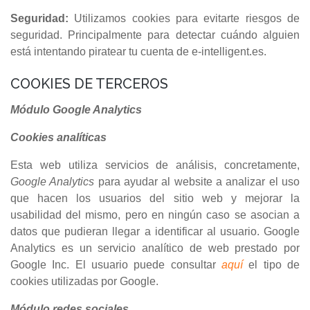
Seguridad:
Utilizamos cookies para evitarte riesgos de
seguridad. Principalmente para detectar cuándo alguien
está intentando piratear tu cuenta de e-intelligent.es.
COOKIES DE TERCEROS
Módulo Google Analytics
Cookies analíticas
Esta web utiliza servicios de análisis, concretamente,
Google Analytics
para ayudar al website a analizar el uso
que hacen los usuarios del sitio web y mejorar la
usabilidad del mismo, pero en ningún caso se asocian a
datos que pudieran llegar a identificar al usuario. Google
Analytics es un servicio analítico de web prestado por
Google Inc. El usuario puede consultar
aquí
el tipo de
cookies utilizadas por Google.
Módulo redes sociales