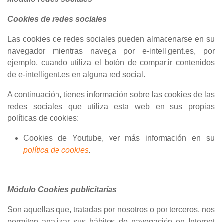
Cookies de redes sociales
Las cookies de redes sociales pueden almacenarse en su
navegador mientras navega por e-intelligent.es, por
ejemplo, cuando utiliza el botón de compartir contenidos
de e-intelligent.es en alguna red social.
A continuación, tienes información sobre las cookies de las
redes sociales que utiliza esta web en sus propias
políticas de cookies:
Cookies de Youtube, ver más información en su
política de cookies
.
Módulo Cookies publicitarias
Son aquellas que, tratadas por nosotros o por terceros, nos
permiten analizar sus hábitos de navegación en Internet