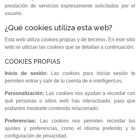
prestación de servicios expresamente solicitados por el
usuario.
¿Qué cookies utiliza esta web?
Esta web utiliza cookies propias y de terceros. En este sitio
web se utilizan las cookies que se detallan a continuación:
COOKIES PROPIAS
Inicio de sesión:
Las cookies para iniciar sesión te
permiten entrar y salir de tu cuenta de e-intelligent.es.
Personalización:
Las cookies nos ayudan a recordar con
qué personas o sitios web has interactuado, para que
podamos mostrarte contenido relacionado.
Preferencias:
Las cookies nos permiten recordar tus
ajustes y preferencias, como el idioma preferido y tu
configuración de privacidad.