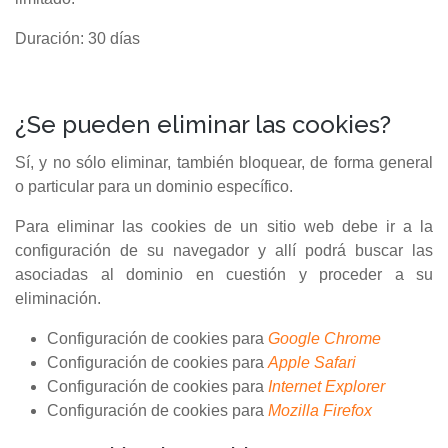
Duración: 30 días
¿Se pueden eliminar las cookies?
Sí, y no sólo eliminar, también bloquear, de forma general
o particular para un dominio específico.
Para eliminar las cookies de un sitio web debe ir a la
configuración de su navegador y allí podrá buscar las
asociadas al dominio en cuestión y proceder a su
eliminación.
Configuración de cookies para
Google Chrome
Configuración de cookies para
Apple Safari
Configuración de cookies para
Internet Explorer
Configuración de cookies para
Mozilla Firefox