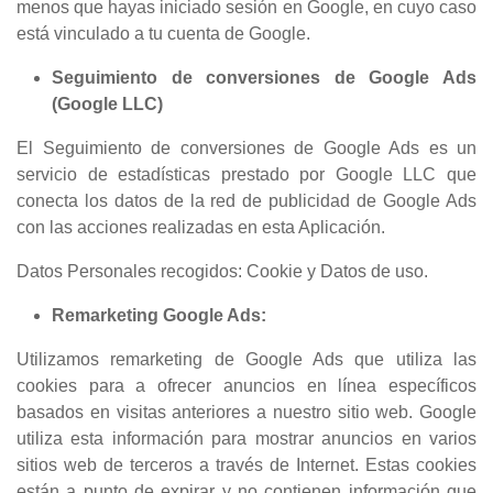
menos que hayas iniciado sesión en Google, en cuyo caso
está vinculado a tu cuenta de Google.
Seguimiento de conversiones de Google Ads
(Google LLC)
El Seguimiento de conversiones de Google Ads es un
servicio de estadísticas prestado por Google LLC que
conecta los datos de la red de publicidad de Google Ads
con las acciones realizadas en esta Aplicación.
Datos Personales recogidos: Cookie y Datos de uso.
Remarketing Google Ads:
Utilizamos remarketing de Google Ads que utiliza las
cookies para a ofrecer anuncios en línea específicos
basados en visitas anteriores a nuestro sitio web. Google
utiliza esta información para mostrar anuncios en varios
sitios web de terceros a través de Internet. Estas cookies
están a punto de expirar y no contienen información que