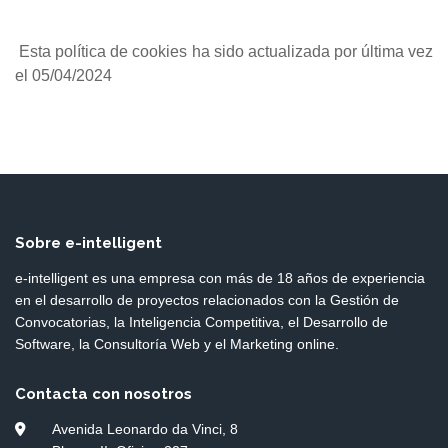
Esta política de cookies ha sido actualizada por última vez
el 05/04/2024
Sobre e-intelligent
e-intelligent es una empresa con más de 18 años de experiencia
en el desarrollo de proyectos relacionados con la Gestión de
Convocatorias, la Inteligencia Competitiva, el Desarrollo de
Software, la Consultoría Web y el Marketing online.
Contacta con nosotros
Avenida Leonardo da Vinci, 8