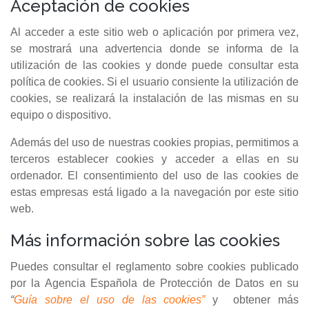
Aceptación de cookies
Al acceder a este sitio web o aplicación por primera vez,
se mostrará una advertencia donde se informa de la
utilización de las cookies y donde puede consultar esta
política de cookies. Si el usuario consiente la utilización de
cookies, se realizará la instalación de las mismas en su
equipo o dispositivo.
Además del uso de nuestras cookies propias, permitimos a
terceros establecer cookies y acceder a ellas en su
ordenador. El consentimiento del uso de las cookies de
estas empresas está ligado a la navegación por este sitio
web.
Más información sobre las cookies
Puedes consultar el reglamento sobre cookies publicado
por la Agencia Española de Protección de Datos en su
“
Guía sobre el uso de las cookies”
y obtener más