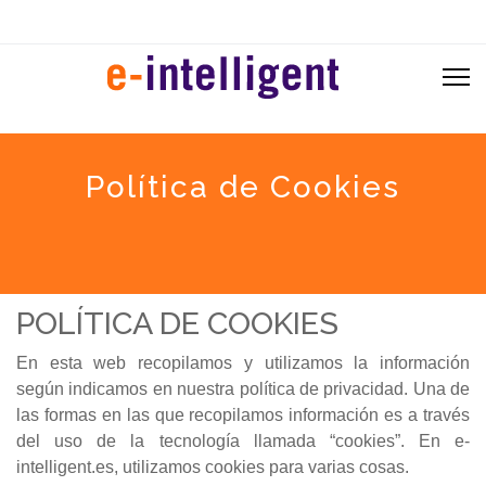
Política de Cookies
POLÍTICA DE COOKIES
En esta web recopilamos y utilizamos la información
según indicamos en nuestra política de privacidad. Una de
las formas en las que recopilamos información es a través
del uso de la tecnología llamada “cookies”. En e-
intelligent.es, utilizamos cookies para varias cosas.