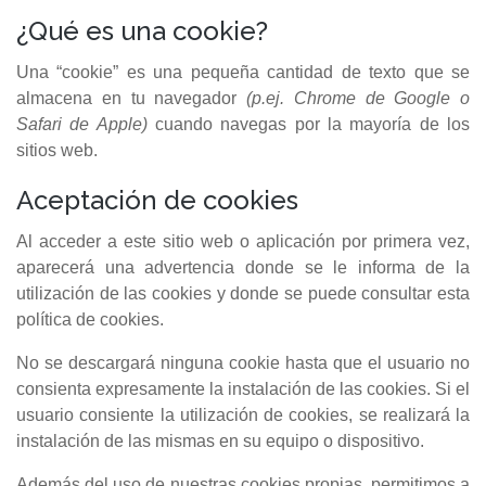
¿Qué es una cookie?
Una “cookie” es una pequeña cantidad de texto que se
almacena en tu navegador
(p.ej. Chrome de Google o
Safari de Apple)
cuando navegas por la mayoría de los
sitios web.
Aceptación de cookies
Al acceder a este sitio web o aplicación por primera vez,
aparecerá una advertencia donde se le informa de la
utilización de las cookies y donde se puede consultar esta
política de cookies.
No se descargará ninguna cookie hasta que el usuario no
consienta expresamente la instalación de las cookies. Si el
usuario consiente la utilización de cookies, se realizará la
instalación de las mismas en su equipo o dispositivo.
Además del uso de nuestras cookies propias, permitimos a