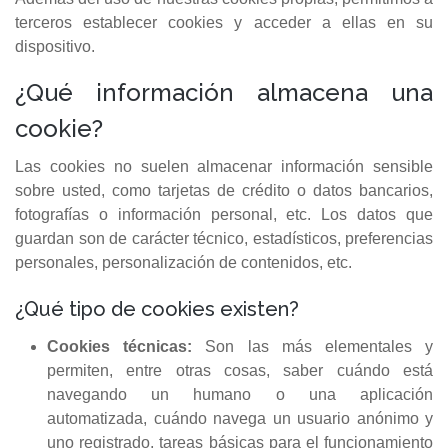
terceros establecer cookies y acceder a ellas en su
dispositivo.
¿Qué información almacena una
cookie?
Las cookies no suelen almacenar información sensible
sobre usted, como tarjetas de crédito o datos bancarios,
fotografías o información personal, etc. Los datos que
guardan son de carácter técnico, estadísticos, preferencias
personales, personalización de contenidos, etc.
¿Qué tipo de cookies existen?
Cookies técnicas:
Son las más elementales y
permiten, entre otras cosas, saber cuándo está
navegando un humano o una aplicación
automatizada, cuándo navega un usuario anónimo y
uno registrado, tareas básicas para el funcionamiento