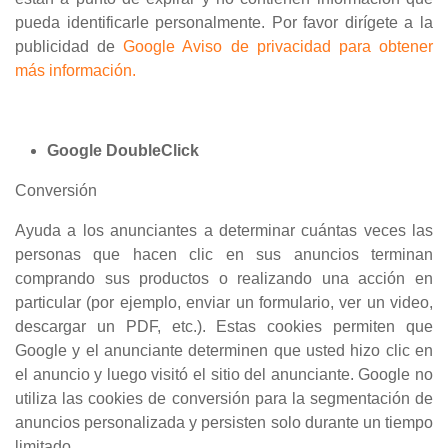
pueda identificarle personalmente. Por favor dirígete a la
publicidad de
Google Aviso de privacidad para obtener
más información.
Google DoubleClick
Conversión
Ayuda a los anunciantes a determinar cuántas veces las
personas que hacen clic en sus anuncios terminan
comprando sus productos o realizando una acción en
particular (por ejemplo, enviar un formulario, ver un video,
descargar un PDF, etc.). Estas cookies permiten que
Google y el anunciante determinen que usted hizo clic en
el anuncio y luego visitó el sitio del anunciante. Google no
utiliza las cookies de conversión para la segmentación de
anuncios personalizada y persisten solo durante un tiempo
limitado.