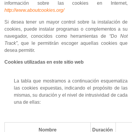
información sobre las cookies en Internet,
http://www.aboutcookies.org/
Si desea tener un mayor control sobre la instalación de
cookies, puede instalar programas o complementos a su
navegador, conocidos como herramientas de
“Do Not
Track”
, que le permitirán escoger aquellas cookies que
desea permitir.
Cookies utilizadas en este sitio web
La tabla que mostramos a continuación esquematiza
las cookies expuestas, indicando el propósito de las
mismas, su duración y el nivel de intrusividad de cada
una de ellas:
Nombre
Duración