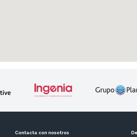
Contacta con nosotros
De