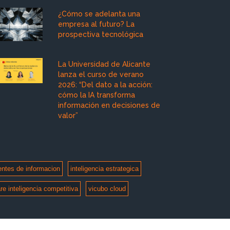
¿Cómo se adelanta una
empresa al futuro? La
prospectiva tecnológica
La Universidad de Alicante
lanza el curso de verano
2026: “Del dato a la acción:
cómo la IA transforma
información en decisiones de
valor”
entes de informacion
inteligencia estrategica
re inteligencia competitiva
vicubo cloud