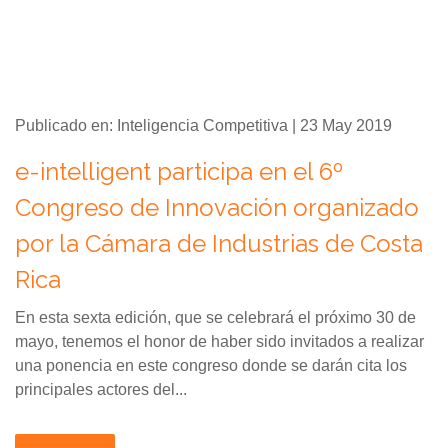
Publicado en: Inteligencia Competitiva | 23 May 2019
e-intelligent participa en el 6º
Congreso de Innovación organizado
por la Cámara de Industrias de Costa
Rica
En esta sexta edición, que se celebrará el próximo 30 de
mayo, tenemos el honor de haber sido invitados a realizar
una ponencia en este congreso donde se darán cita los
principales actores del...