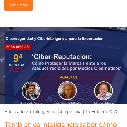
Leer más
Publicado en: Inteligencia Competitiva | 15 Febrero 2023
También es inteligencia saber cómo