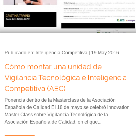
Publicado en: Inteligencia Competitiva | 19 May 2016
Cómo montar una unidad de
Vigilancia Tecnológica e Inteligencia
Competitiva (AEC)
Ponencia dentro de la Masterclass de la Asociación
Española de Calidad El 18 de mayo se celebró Innovation
Master Class sobre Vigilancia Tecnológica de la
Asociación Española de Calidad, en el que...