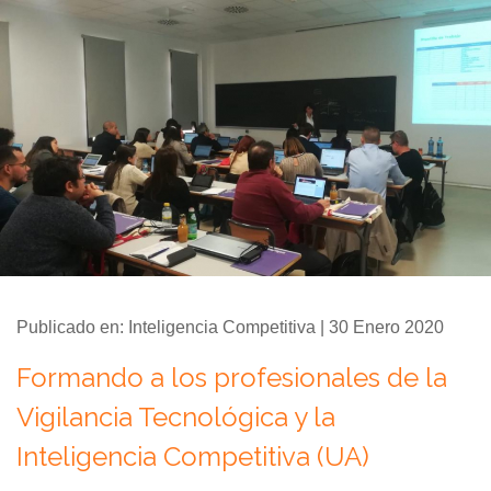
Publicado en: Inteligencia Competitiva | 30 Enero 2020
Formando a los profesionales de la
Vigilancia Tecnológica y la
Inteligencia Competitiva (UA)