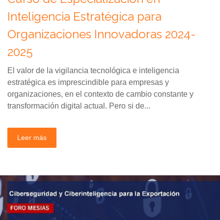
Inteligencia Estratégica para
Organizaciones Innovadoras 2024-
2025
El valor de la vigilancia tecnológica e inteligencia
estratégica es imprescindible para empresas y
organizaciones, en el contexto de cambio constante y
transformación digital actual. Pero si de...
Leer más