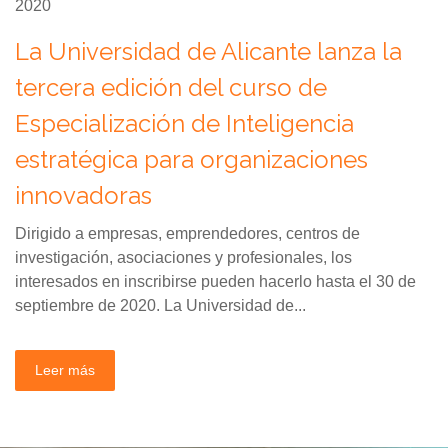
2020
La Universidad de Alicante lanza la
tercera edición del curso de
Especialización de Inteligencia
estratégica para organizaciones
innovadoras
Dirigido a empresas, emprendedores, centros de
investigación, asociaciones y profesionales, los
interesados en inscribirse pueden hacerlo hasta el 30 de
septiembre de 2020. La Universidad de...
Leer más