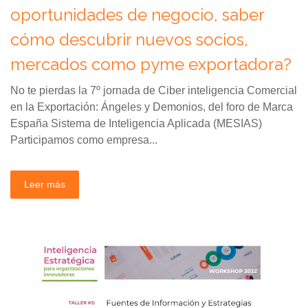
oportunidades de negocio, saber
cómo descubrir nuevos socios,
mercados como pyme exportadora?
No te pierdas la 7º jornada de Ciber inteligencia Comercial
en la Exportación: Ángeles y Demonios, del foro de Marca
España Sistema de Inteligencia Aplicada (MESIAS)
Participamos como empresa...
Leer más