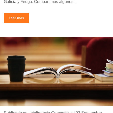
Galicia y Feuga. Compartimos algunos...
Leer más
Publicado en: Inteligencia Competitiva | 02 Septiembre