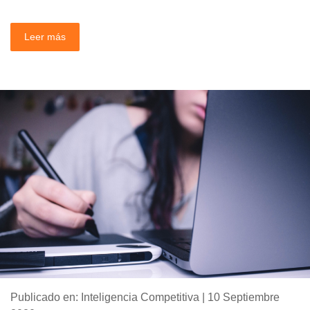
Leer más
Publicado en: Inteligencia Competitiva | 10 Septiembre