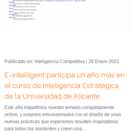
Publicado en: Inteligencia Competitiva | 28 Enero 2021
E-intelligent participa un año más en
el curso de Inteligencia Estratégica
de la Universidad de Alicante
Este año impartimos nuestro temario completamente
online, y estamos entusiasmados con el diseño de unas
nuevas prácticas que esperamos resulten inspiradoras
para todos los asistentes y creen una...