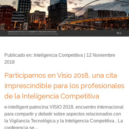
Publicado en: Inteligencia Competitiva | 12 Noviembre
2018
Participamos en Visio 2018, una cita
imprescindible para los profesionales
de la Inteligencia Competitiva
e-intelligent patrocina VISIO 2018, encuentro internacional
para compartir y debatir sobre aspectos relacionados con
la Vigilancia Tecnológica y la Inteligencia Competitiva . La
conferencia se...