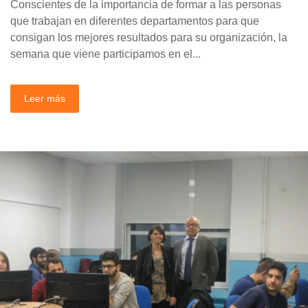
Conscientes de la importancia de formar a las personas
que trabajan en diferentes departamentos para que
consigan los mejores resultados para su organización, la
semana que viene participamos en el...
Leer más