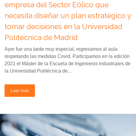
empresa del Sector Eólico que
necesita diseñar un plan estratégico y
tomar decisiones en la Universidad
Politécnica de Madrid
Ayer fue una tarde muy especial, regresamos al aula
respetando las medidas Covid. Participamos en la edición
2021 el Máster de la Escuela de Ingenieros industriales de
la Universidad Politécnica de...
Leer más