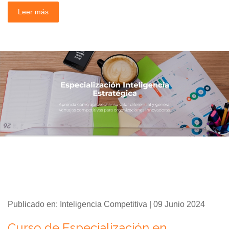
Leer más
Publicado en: Inteligencia Competitiva | 09 Junio 2024
Curso de Especialización en