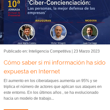
Publicado en: Inteligencia Competitiva | 23 Marzo 2023
Cómo saber si mi información ha sido
expuesta en Internet
El aumento en los ciberataques aumenta un 95% y se
triplica el número de actores que aplican sus ataques en
este entorno. En los últimos años , se ha evolucionado
hacia un modelo de trabajo...