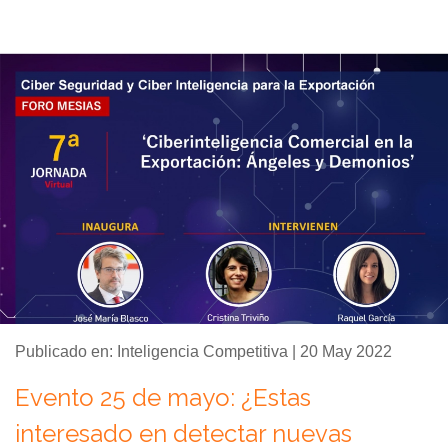
Publicado en: Inteligencia Competitiva | 20 May 2022
Evento 25 de mayo: ¿Estas
interesado en detectar nuevas