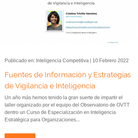
Publicado en: Inteligencia Competitiva | 10 Febrero 2022
Fuentes de Información y Estrategias
de Vigilancia e Inteligencia
Un año más hemos tenido la gran suerte de impartir el
taller organizado por el equipo del Observatorio de OVTT
dentro un Curso de Especialización en Inteligencia
Estratégica para Organizaciones...