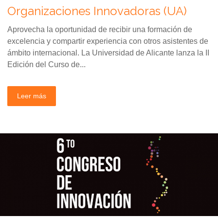
Organizaciones Innovadoras (UA)
Aprovecha la oportunidad de recibir una formación de
excelencia y compartir experiencia con otros asistentes de
ámbito internacional. La Universidad de Alicante lanza la II
Edición del Curso de...
Leer más