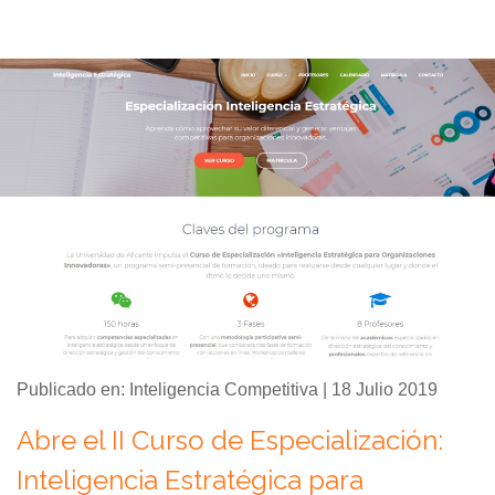
Publicado en: Inteligencia Competitiva | 18 Julio 2019
Abre el II Curso de Especialización:
Inteligencia Estratégica para