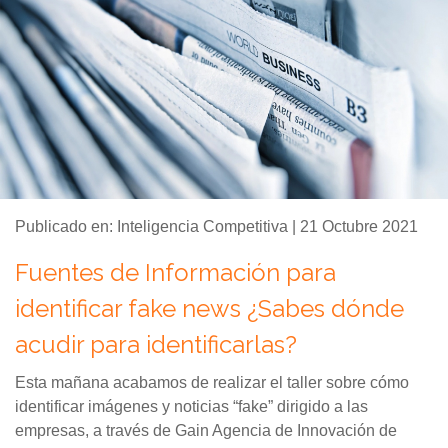
Publicado en: Inteligencia Competitiva | 21 Octubre 2021
Fuentes de Información para
identificar fake news ¿Sabes dónde
acudir para identificarlas?
Esta mañana acabamos de realizar el taller sobre cómo
identificar imágenes y noticias “fake” dirigido a las
empresas, a través de Gain Agencia de Innovación de