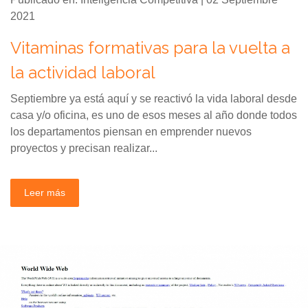
2021
Vitaminas formativas para la vuelta a
la actividad laboral
Septiembre ya está aquí y se reactivó la vida laboral desde
casa y/o oficina, es uno de esos meses al año donde todos
los departamentos piensan en emprender nuevos
proyectos y precisan realizar...
Leer más