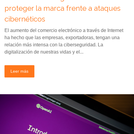
proteger la marca frente a ataques
cibernéticos
El aumento del comercio electrónico a través de Internet
ha hecho que las empresas, exportadoras, tengan una
relación más intensa con la ciberseguridad. La
digitalización de nuestras vidas y el...
Leer más