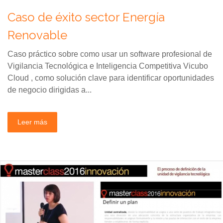
Caso de éxito sector Energía
Renovable
Caso práctico sobre como usar un software profesional de
Vigilancia Tecnológica e Inteligencia Competitiva Vicubo
Cloud , como solución clave para identificar oportunidades
de negocio dirigidas a...
Leer más