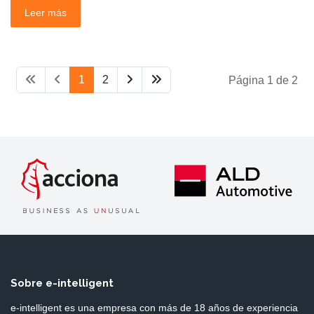
Leer más
1
2
Página 1 de 2
Sobre e-intelligent
e-intelligent es una empresa con más de 18 años de experiencia