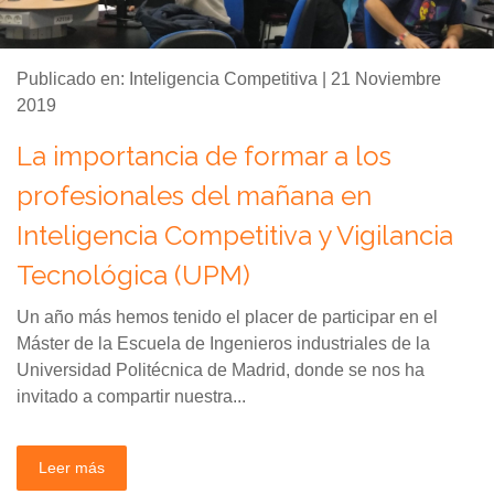
Publicado en: Inteligencia Competitiva | 21 Noviembre
2019
La importancia de formar a los
profesionales del mañana en
Inteligencia Competitiva y Vigilancia
Tecnológica (UPM)
Un año más hemos tenido el placer de participar en el
Máster de la Escuela de Ingenieros industriales de la
Universidad Politécnica de Madrid, donde se nos ha
invitado a compartir nuestra...
Leer más