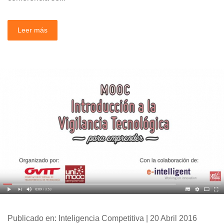
Leer más
Publicado en: Inteligencia Competitiva | 20 Abril 2016