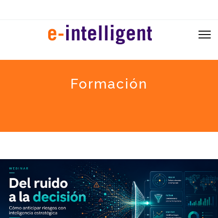
Formación