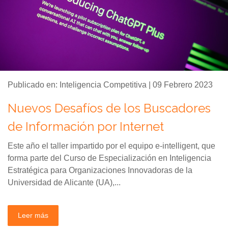
Publicado en: Inteligencia Competitiva | 09 Febrero 2023
Nuevos Desafíos de los Buscadores
de Información por Internet
Este año el taller impartido por el equipo e-intelligent, que
forma parte del Curso de Especialización en Inteligencia
Estratégica para Organizaciones Innovadoras de la
Universidad de Alicante (UA),...
Leer más