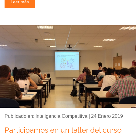
Leer más
Publicado en: Inteligencia Competitiva | 24 Enero 2019
Participamos en un taller del curso