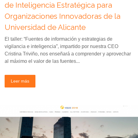
de Inteligencia Estratégica para
Organizaciones Innovadoras de la
Universidad de Alicante
El taller: “Fuentes de información y estrategias de
vigilancia e inteligencia”, impartido por nuestra CEO
Cristina Triviño, nos enseñará a comprender y aprovechar
al máximo el valor de las fuentes...
Leer más