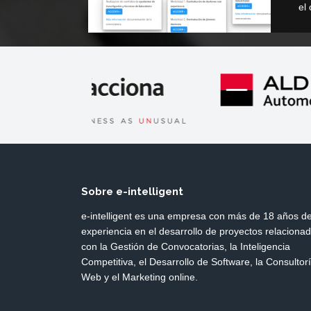
el
Sobre e-intelligent
e-intelligent es una empresa con más de 18 años d
experiencia en el desarrollo de proyectos relaciona
con la Gestión de Convocatorias, la Inteligencia
Competitiva, el Desarrollo de Software, la Consultor
Web y el Marketing online.