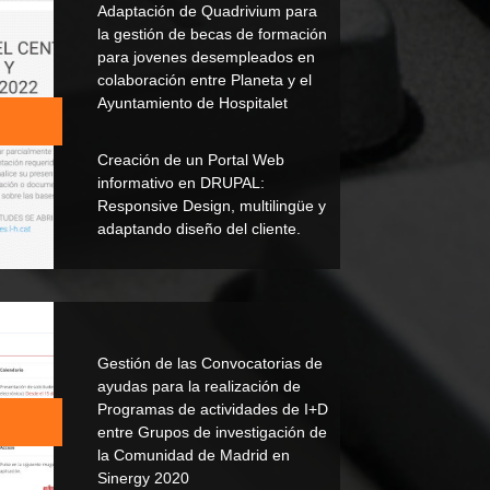
Adaptación de Quadrivium para
la gestión de becas de formación
para jovenes desempleados en
colaboración entre Planeta y el
Ayuntamiento de Hospitalet
Creación de un Portal Web
informativo en DRUPAL:
Responsive Design, multilingüe y
adaptando diseño del cliente.
Gestión de las Convocatorias de
ayudas para la realización de
Programas de actividades de I+D
entre Grupos de investigación de
la Comunidad de Madrid en
Sinergy 2020