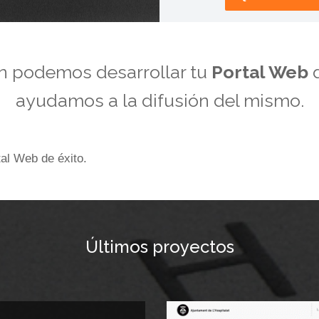
n podemos desarrollar tu
Portal Web
d
ayudamos a la difusión del mismo.
al Web de éxito.
Últimos proyectos