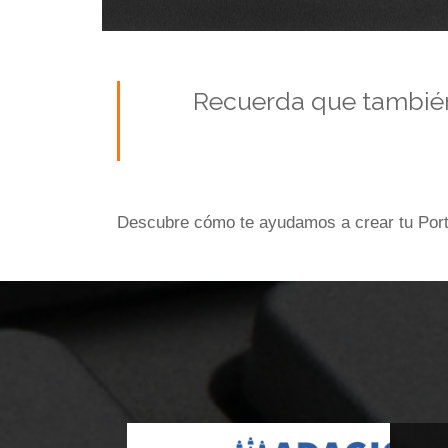
Recuerda que tambié
Descubre cómo te ayudamos a crear tu Port