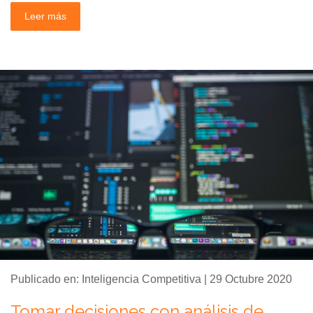
Leer más
Publicado en: Inteligencia Competitiva | 29 Octubre 2020
Tomar decisiones con análisis de