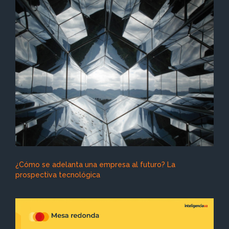
¿Cómo se adelanta una empresa al futuro? La
prospectiva tecnológica