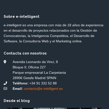
Sobre e-intelligent
e-intelligent es una empresa con más de 18 años de experiencia
en el desarrollo de proyectos relacionados con la Gestión de
Convocatorias, la Inteligencia Competitiva, el Desarrollo de
Software, la Consultoría Web y el Marketing online.
Contacta con nosotros
Avenida Leonardo da Vinci, 8
Bloque II, Oficina 227
Parque empresarial La Carpetania
28906 Getafe Madrid SPAIN
Teléfono:
+34 91 332 52 88
Email:
contacto@e-intelligent.es
Desde el blog