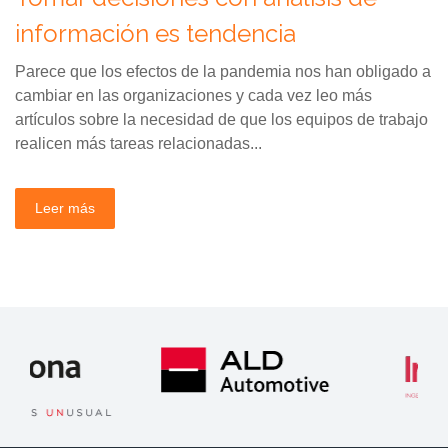
información es tendencia
Parece que los efectos de la pandemia nos han obligado a
cambiar en las organizaciones y cada vez leo más
artículos sobre la necesidad de que los equipos de trabajo
realicen más tareas relacionadas...
Leer más