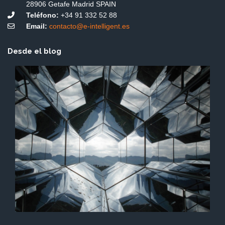
28906 Getafe Madrid SPAIN
Teléfono:
+34 91 332 52 88
Email:
contacto@e-intelligent.es
Desde el blog