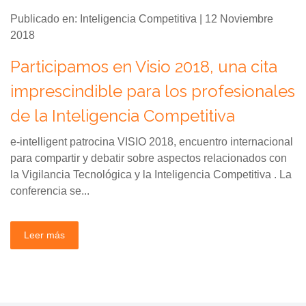
Publicado en: Inteligencia Competitiva | 12 Noviembre
2018
Participamos en Visio 2018, una cita
imprescindible para los profesionales
de la Inteligencia Competitiva
e-intelligent patrocina VISIO 2018, encuentro internacional
para compartir y debatir sobre aspectos relacionados con
la Vigilancia Tecnológica y la Inteligencia Competitiva . La
conferencia se...
Leer más