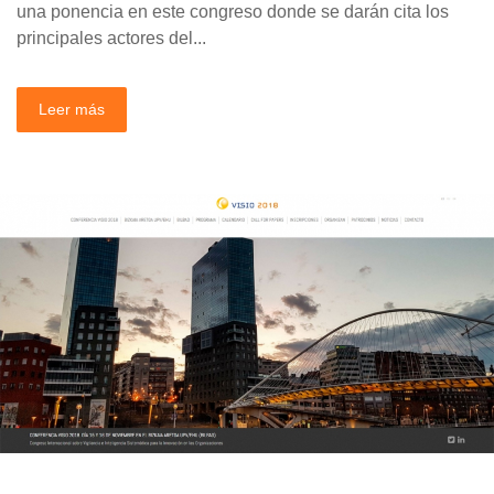
una ponencia en este congreso donde se darán cita los
principales actores del...
Leer más