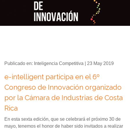
Publicado en: Inteligencia Competitiva | 23 May 2019
e-intelligent participa en el 6º
Congreso de Innovación organizado
por la Cámara de Industrias de Costa
Rica
En esta sexta edición, que se celebrará el próximo 30 de
mayo, tenemos el honor de haber sido invitados a realizar