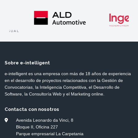
Sobre e-intelligent
e-intelligent es una empresa con más de 18 años de experiencia
en el desarrollo de proyectos relacionados con la Gestión de
Convocatorias, la Inteligencia Competitiva, el Desarrollo de
Software, la Consultoría Web y el Marketing online.
Contacta con nosotros
Avenida Leonardo da Vinci, 8
Bloque II, Oficina 227
Parque empresarial La Carpetania