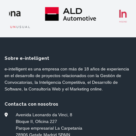
Sobre e-intelligent
e-intelligent es una empresa con más de 18 años de experiencia
en el desarrollo de proyectos relacionados con la Gestión de
Convocatorias, la Inteligencia Competitiva, el Desarrollo de
Software, la Consultoría Web y el Marketing online.
Contacta con nosotros
Avenida Leonardo da Vinci, 8
Bloque II, Oficina 227
Parque empresarial La Carpetania
28906 Getafe Madrid SPAIN