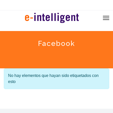
Facebook
Información
No hay elementos que hayan sido etiquetados con
esto