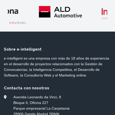
Sobre e-intelligent
e-intelligent es una empresa con más de 18 años de experiencia
en el desarrollo de proyectos relacionados con la Gestión de
Convocatorias, la Inteligencia Competitiva, el Desarrollo de
Software, la Consultoría Web y el Marketing online.
Contacta con nosotros
Avenida Leonardo da Vinci, 8
Bloque II, Oficina 227
Parque empresarial La Carpetania
28906 Getafe Madrid SPAIN