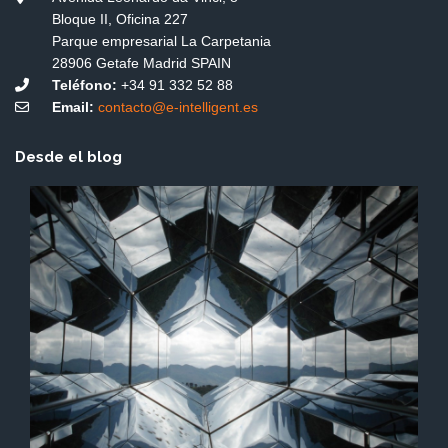
Bloque II, Oficina 227
Parque empresarial La Carpetania
28906 Getafe Madrid SPAIN
Teléfono:
+34 91 332 52 88
Email:
contacto@e-intelligent.es
Desde el blog