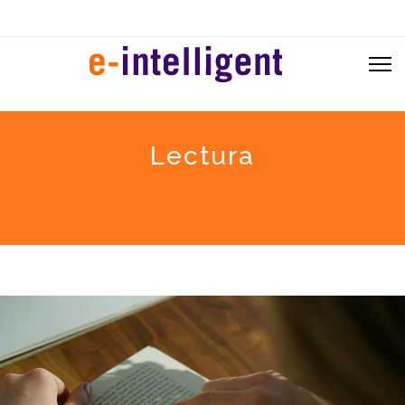
Lectura