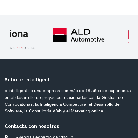
Sobre e-intelligent
e-intelligent es una empresa con más de 18 años de experiencia
en el desarrollo de proyectos relacionados con la Gestión de
Convocatorias, la Inteligencia Competitiva, el Desarrollo de
Software, la Consultoría Web y el Marketing online.
Contacta con nosotros
Avenida Leonardo da Vinci, 8