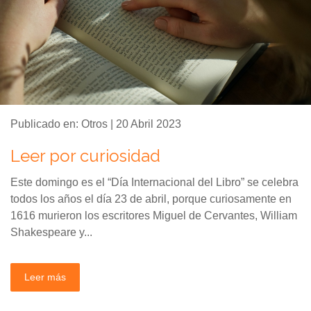
Publicado en: Otros | 20 Abril 2023
Leer por curiosidad
Este domingo es el “Día Internacional del Libro” se celebra
todos los años el día 23 de abril, porque curiosamente en
1616 murieron los escritores Miguel de Cervantes, William
Shakespeare y...
Leer más