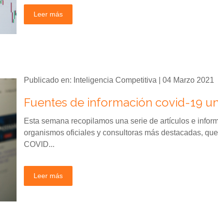
Leer más
Publicado en: Inteligencia Competitiva | 04 Marzo 2021
Fuentes de información covid-19 u
Esta semana recopilamos una serie de artículos e informe
organismos oficiales y consultoras más destacadas, que
COVID...
Leer más