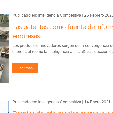
Publicado en: Inteligencia Competitiva | 25 Febrero 202
Las patentes como fuente de inform
empresas
Los productos innovadores surgen de la convergencia de
diferencial (como la inteligencia artificial), satisfacción
Leer más
Publicado en: Inteligencia Competitiva | 14 Enero 2021