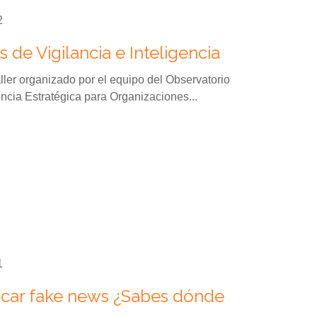
2
 de Vigilancia e Inteligencia
ller organizado por el equipo del Observatorio
ncia Estratégica para Organizaciones...
1
ficar fake news ¿Sabes dónde