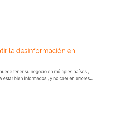
ir la desinformación en
uede tener su negocio en múltiples países ,
estar bien informados , y no caer en errores...