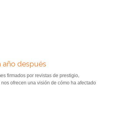
n año después
s firmados por revistas de prestigio,
 nos ofrecen una visión de cómo ha afectado