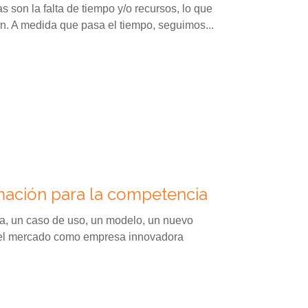
son la falta de tiempo y/o recursos, lo que
ción. A medida que pasa el tiempo, seguimos...
mación para la competencia
a, un caso de uso, un modelo, un nuevo
n el mercado como empresa innovadora