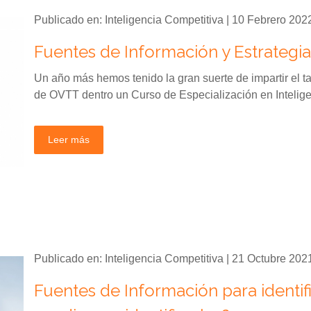
Publicado en: Inteligencia Competitiva | 10 Febrero 202
Fuentes de Información y Estrategias
Un año más hemos tenido la gran suerte de impartir el ta
de OVTT dentro un Curso de Especialización en Intelige
Leer más
Publicado en: Inteligencia Competitiva | 21 Octubre 202
Fuentes de Información para identi