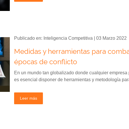
Publicado en: Inteligencia Competitiva | 03 Marzo 2022
Medidas y herramientas para combat
épocas de conflicto
En un mundo tan globalizado donde cualquier empresa p
es esencial disponer de herramientas y metodología para 
Leer más