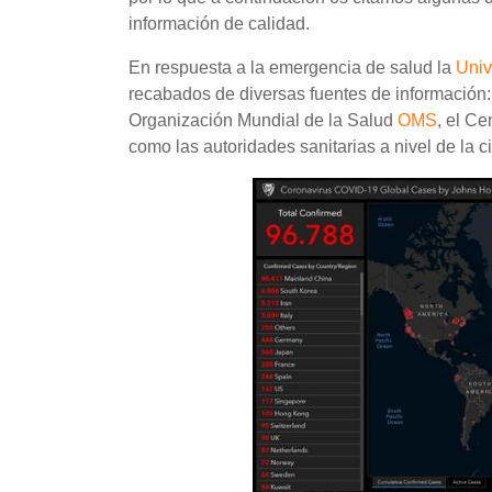
información de calidad.
En respuesta a la emergencia de salud la
Univ
recabados de diversas fuentes de información
Organización Mundial de la Salud
OMS
, el C
como las autoridades sanitarias a nivel de la c