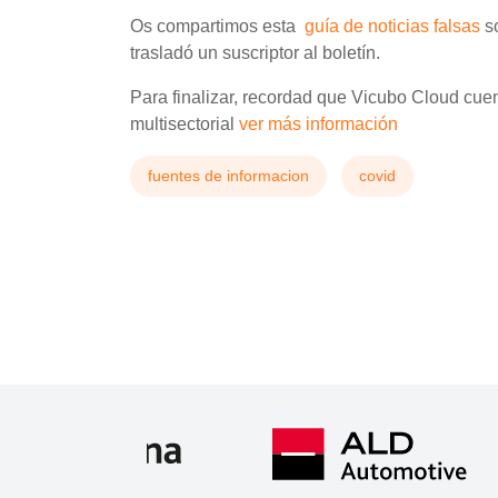
Os compartimos esta
guía de noticias falsas
s
trasladó un suscriptor al boletín.
Para finalizar, recordad que Vicubo Cloud cue
multisectorial
ver más información
fuentes de informacion
covid