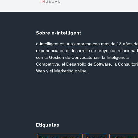
Sobre e-intelligent
e-intelligent es una empresa con más de 18 años d
experiencia en el desarrollo de proyectos relaciona
con la Gestión de Convocatorias, la Inteligencia
Competitiva, el Desarrollo de Software, la Consultor
Web y el Marketing online.
Etiquetas