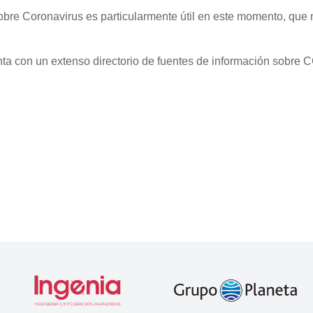
obre Coronavirus es particularmente útil en este momento, que
nta con un extenso directorio de fuentes de información sobre