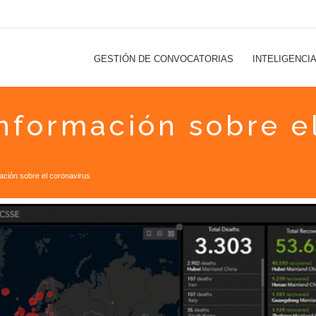
GESTIÓN DE CONVOCATORIAS
INTELIGENCI
nformación sobre e
ación sobre el coronavirus