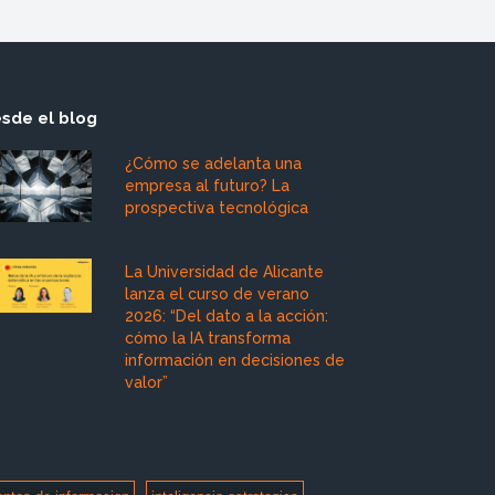
sde el blog
¿Cómo se adelanta una
empresa al futuro? La
prospectiva tecnológica
La Universidad de Alicante
lanza el curso de verano
2026: “Del dato a la acción:
cómo la IA transforma
información en decisiones de
valor”