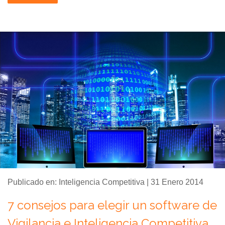
Publicado en: Inteligencia Competitiva | 31 Enero 2014
7 consejos para elegir un software de
Vigilancia e Inteligencia Competitiva