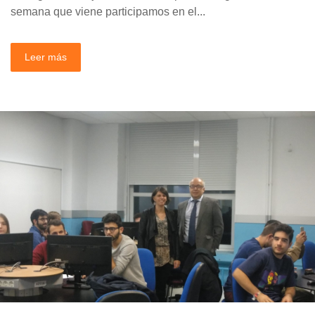
semana que viene participamos en el...
Leer más