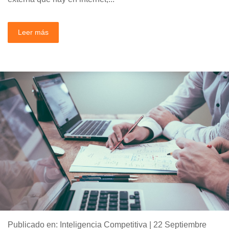
Leer más
Publicado en: Inteligencia Competitiva | 22 Septiembre