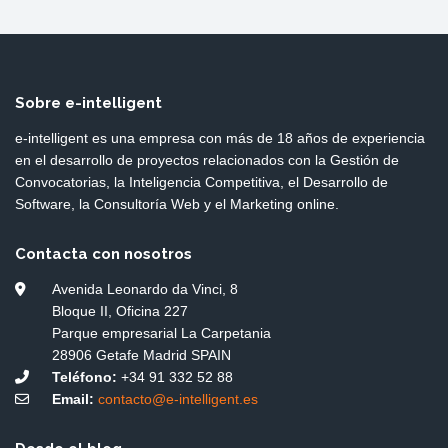
Sobre e-intelligent
e-intelligent es una empresa con más de 18 años de experiencia
en el desarrollo de proyectos relacionados con la Gestión de
Convocatorias, la Inteligencia Competitiva, el Desarrollo de
Software, la Consultoría Web y el Marketing online.
Contacta con nosotros
Avenida Leonardo da Vinci, 8
Bloque II, Oficina 227
Parque empresarial La Carpetania
28906 Getafe Madrid SPAIN
Teléfono:
+34 91 332 52 88
Email:
contacto@e-intelligent.es