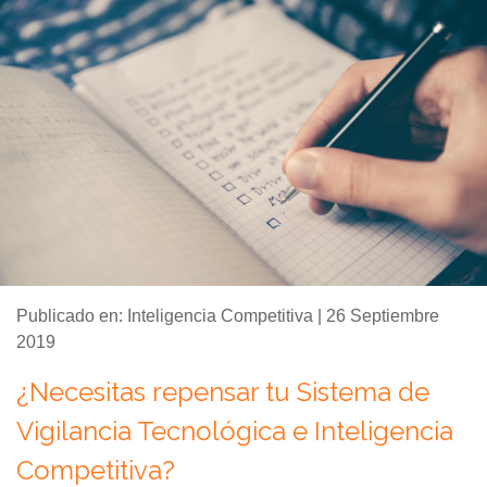
Publicado en: Inteligencia Competitiva | 26 Septiembre
2019
¿Necesitas repensar tu Sistema de
Vigilancia Tecnológica e Inteligencia
Competitiva?