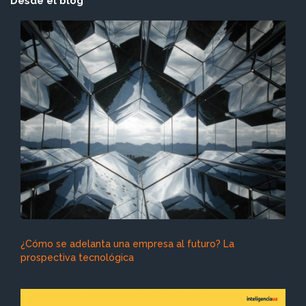
Desde el blog
¿Cómo se adelanta una empresa al futuro? La
prospectiva tecnológica