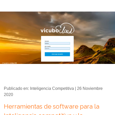
Publicado en: Inteligencia Competitiva | 26 Noviembre
2020
Herramientas de software para la