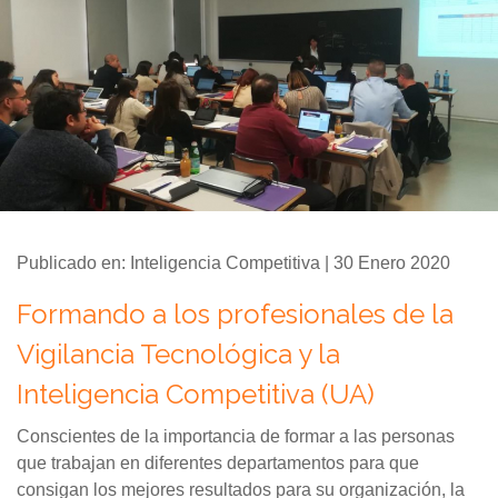
Publicado en: Inteligencia Competitiva | 30 Enero 2020
Formando a los profesionales de la
Vigilancia Tecnológica y la
Inteligencia Competitiva (UA)
Conscientes de la importancia de formar a las personas
que trabajan en diferentes departamentos para que
consigan los mejores resultados para su organización, la