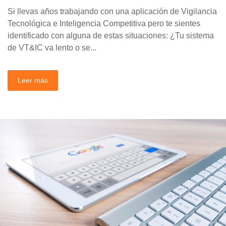
Si llevas años trabajando con una aplicación de Vigilancia
Tecnológica e Inteligencia Competitiva pero te sientes
identificado con alguna de estas situaciones: ¿Tu sistema
de VT&IC va lento o se...
Leer más