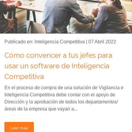
Publicado en: Inteligencia Competitiva | 07 Abril 2022
Cómo convencer a tus jefes para
usar un software de Inteligencia
Competitiva
En el proceso de compra de una solución de Vigilancia e
Inteligencia Competitiva debe contar con el apoyo de
Dirección y la aprobación de todos los departamentos/
áreas de la empresa que vayan a...
Leer más