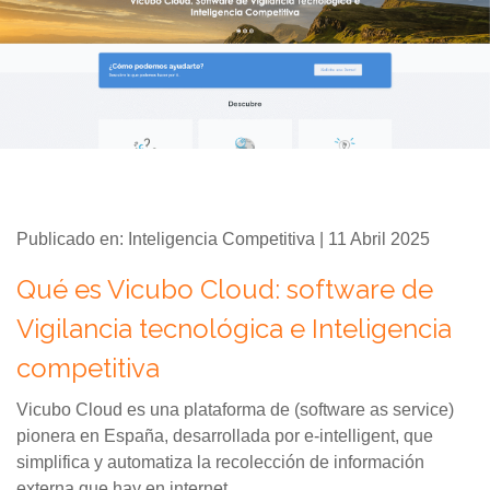
Publicado en: Inteligencia Competitiva | 11 Abril 2025
Qué es Vicubo Cloud: software de
Vigilancia tecnológica e Inteligencia
competitiva
Vicubo Cloud es una plataforma de (software as service)
pionera en España, desarrollada por e-intelligent, que
simplifica y automatiza la recolección de información
externa que hay en internet,...