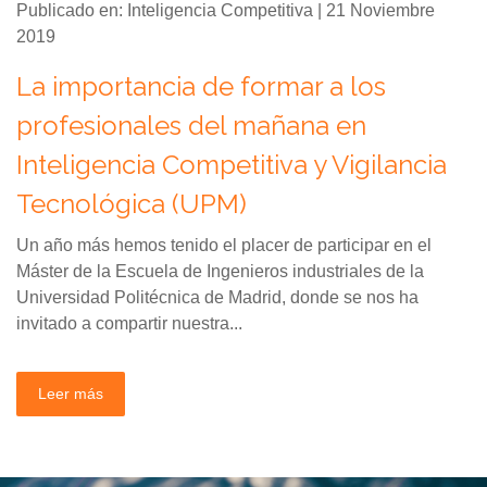
Publicado en: Inteligencia Competitiva | 21 Noviembre
2019
La importancia de formar a los
profesionales del mañana en
Inteligencia Competitiva y Vigilancia
Tecnológica (UPM)
Un año más hemos tenido el placer de participar en el
Máster de la Escuela de Ingenieros industriales de la
Universidad Politécnica de Madrid, donde se nos ha
invitado a compartir nuestra...
Leer más