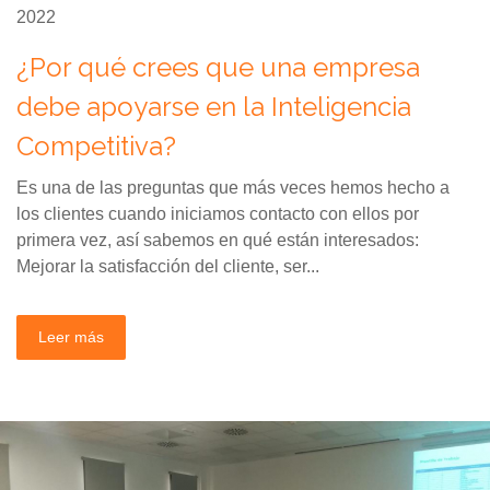
2022
¿Por qué crees que una empresa
debe apoyarse en la Inteligencia
Competitiva?
Es una de las preguntas que más veces hemos hecho a
los clientes cuando iniciamos contacto con ellos por
primera vez, así sabemos en qué están interesados:
Mejorar la satisfacción del cliente, ser...
Leer más