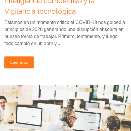
Inteligencia competitiva y la
Vigilancia tecnológica
Estamos en un momento crítico el COVID-19 nos golpeó a
principios de 2020 generando una disrupción absoluta en
nuestra forma de trabajar. Primero, lentamente, y luego
todo cambió en un abrir y...
Leer más