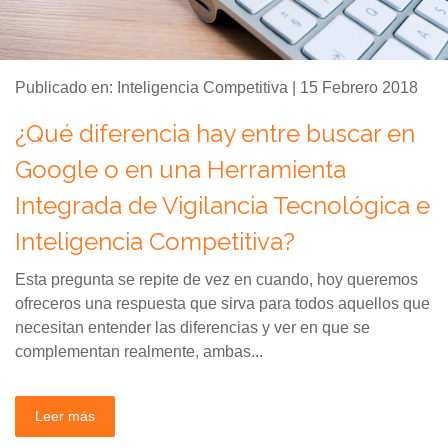
Publicado en: Inteligencia Competitiva | 15 Febrero 2018
¿Qué diferencia hay entre buscar en
Google o en una Herramienta
Integrada de Vigilancia Tecnológica e
Inteligencia Competitiva?
Esta pregunta se repite de vez en cuando, hoy queremos
ofreceros una respuesta que sirva para todos aquellos que
necesitan entender las diferencias y ver en que se
complementan realmente, ambas...
Leer más