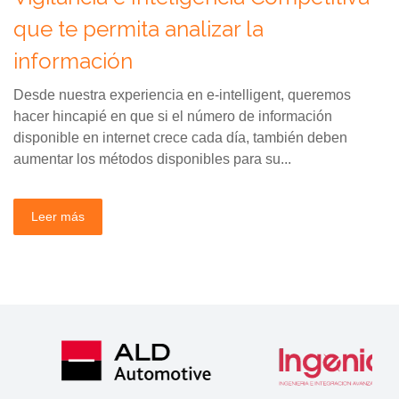
que te permita analizar la
información
Desde nuestra experiencia en e-intelligent, queremos
hacer hincapié en que si el número de información
disponible en internet crece cada día, también deben
aumentar los métodos disponibles para su...
Leer más