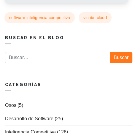
software inteligencia competitiva
vicubo cloud
BUSCAR EN EL BLOG
Buscar
Buscar
CATEGORÍAS
Otros (5)
Desarrollo de Software (25)
Inteligencia Competitiva (126)