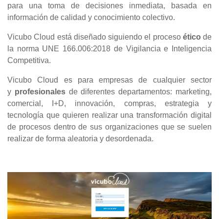
para una toma de decisiones inmediata, basada en
información de calidad y conocimiento colectivo.
Vicubo Cloud está diseñado siguiendo el proceso
ético
de
la norma UNE 166.006:2018 de Vigilancia e Inteligencia
Competitiva.
Vicubo Cloud es para empresas de cualquier sector
y
profesionales
de diferentes departamentos: marketing,
comercial, I+D, innovación, compras, estrategia y
tecnología que quieren realizar una transformación digital
de procesos dentro de sus organizaciones que se suelen
realizar de forma aleatoria y desordenada.