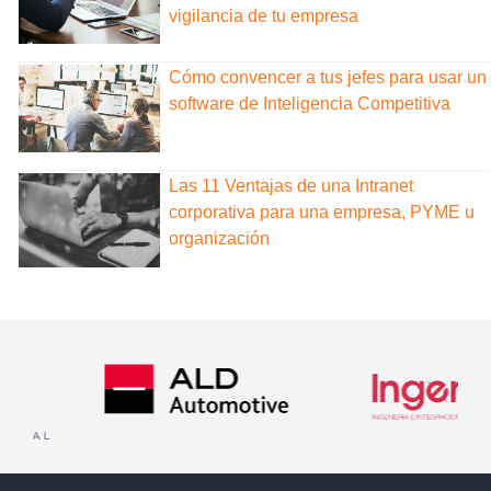
vigilancia de tu empresa
Cómo convencer a tus jefes para usar un
software de Inteligencia Competitiva
Las 11 Ventajas de una Intranet
corporativa para una empresa, PYME u
organización