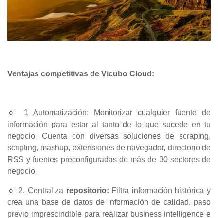
Ventajas competitivas de Vicubo Cloud:
🔹 1 Automatización: Monitorizar cualquier fuente de
información para estar al tanto de lo que sucede en tu
negocio. Cuenta con diversas soluciones de scraping,
scripting, mashup, extensiones de navegador, directorio de
RSS y fuentes preconfiguradas de más de 30 sectores de
negocio.
🔹 2. Centraliza
repositorio:
Filtra información histórica y
crea una base de datos de información de calidad, paso
previo imprescindible para realizar business intelligence e