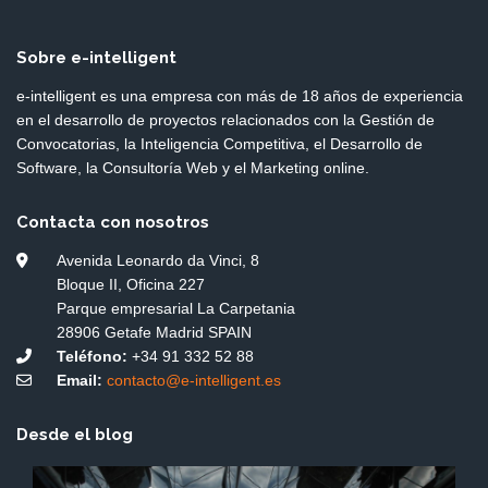
Sobre e-intelligent
e-intelligent es una empresa con más de 18 años de experiencia
en el desarrollo de proyectos relacionados con la Gestión de
Convocatorias, la Inteligencia Competitiva, el Desarrollo de
Software, la Consultoría Web y el Marketing online.
Contacta con nosotros
Avenida Leonardo da Vinci, 8
Bloque II, Oficina 227
Parque empresarial La Carpetania
28906 Getafe Madrid SPAIN
Teléfono:
+34 91 332 52 88
Email:
contacto@e-intelligent.es
Desde el blog