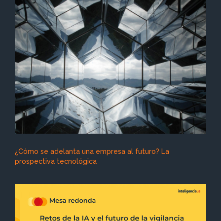
¿Cómo se adelanta una empresa al futuro? La
prospectiva tecnológica