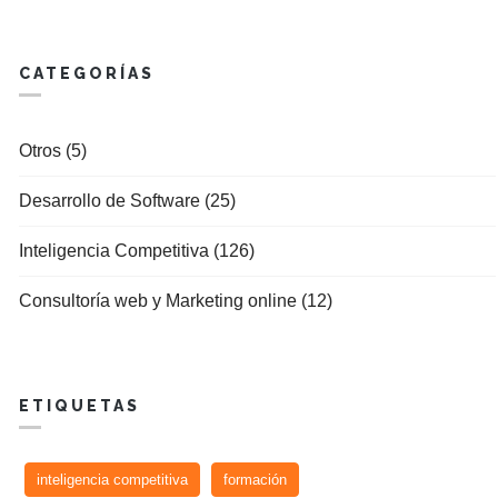
CATEGORÍAS
Otros (5)
Desarrollo de Software (25)
Inteligencia Competitiva (126)
Consultoría web y Marketing online (12)
ETIQUETAS
inteligencia competitiva
formación