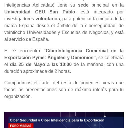
Inteligencias Aplicadas) tiene su
sede
principal en la
Universidad CEU San Pablo
, está integrado por
investigadores
voluntarios,
para potenciar la mejora de la
marca España desde el ámbito de la ciberseguridad, de
veintiocho Universidades y Escuelas de Negocios, y está
al servicio de España.
El 7º encuentro
“CiberInteligencia Comercial en la
Exportación Pyme: Ángeles y Demonios”
, se celebrará
el
día 25 de Mayo a las 10:00
de la mañana, con una
duración aproximada de 2 horas.
Compartimos el cartel del resto de ponentes, veras que
todas las presentaciones son de máximo interés para tu
organización.