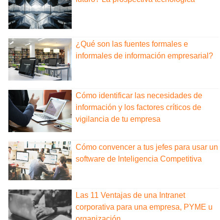
¿Qué son las fuentes formales e
informales de información empresarial?
Cómo identificar las necesidades de
información y los factores críticos de
vigilancia de tu empresa
Cómo convencer a tus jefes para usar un
software de Inteligencia Competitiva
Las 11 Ventajas de una Intranet
corporativa para una empresa, PYME u
organización