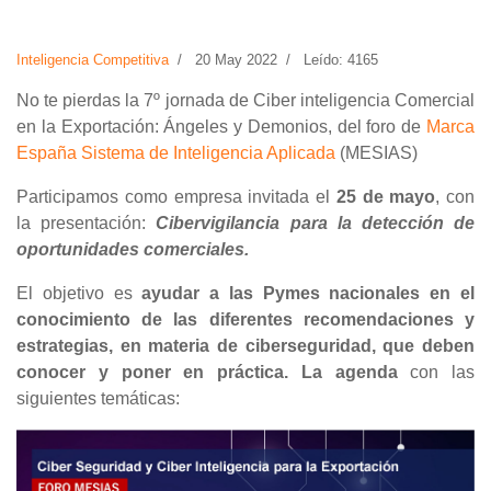
Inteligencia Competitiva
20 May 2022
Leído: 4165
No te pierdas la 7º jornada de Ciber inteligencia Comercial
en la Exportación: Ángeles y Demonios, del foro de
Marca
España Sistema de Inteligencia Aplicada
(MESIAS)
Participamos como empresa invitada el
25 de mayo
, con
la presentación:
Cibervigilancia para la detección de
oportunidades comerciales.
El objetivo es
ayudar a las Pymes nacionales en el
conocimiento de las diferentes recomendaciones y
estrategias, en materia de ciberseguridad, que deben
conocer y poner en práctica. La
agenda
con las
siguientes temáticas: