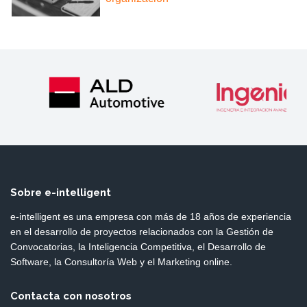
Sobre e-intelligent
e-intelligent es una empresa con más de 18 años de experiencia
en el desarrollo de proyectos relacionados con la Gestión de
Convocatorias, la Inteligencia Competitiva, el Desarrollo de
Software, la Consultoría Web y el Marketing online.
Contacta con nosotros