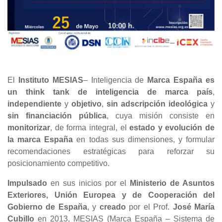
El
Instituto MESIAS
– Inteligencia de
Marca España
es
un think tank de inteligencia de marca país
,
independiente
y
objetivo
,
sin adscripción ideológica
y
sin financiación pública
, cuya misión consiste en
monitorizar
, de forma integral, el
estado y evolución de
la marca España
en todas sus dimensiones, y formular
recomendaciones estratégicas para reforzar su
posicionamiento competitivo.
Impulsado
en sus inicios por el
Ministerio de Asuntos
Exteriores, Unión Europea y de Cooperación del
Gobierno de España
, y
creado
por el Prof.
José María
Cubillo
en 2013, MESIAS (Marca España – Sistema de