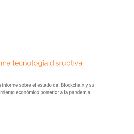
una tecnología disruptiva
informe sobre el estado del Blockchain y su
cimiento económico posterior a la pandemia