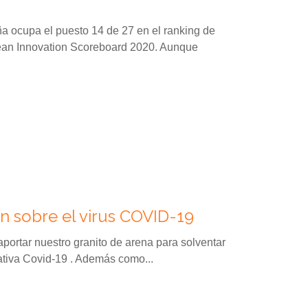
 ocupa el puesto 14 de 27 en el ranking de
pean Innovation Scoreboard 2020. Aunque
n sobre el virus COVID-19
ortar nuestro granito de arena para solventar
iativa Covid-19 . Además como...