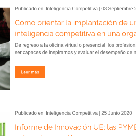
Publicado en: Inteligencia Competitiva | 03 Septiembre
Cómo orientar la implantación de 
inteligencia competitiva en una org
De regreso a la oficina virtual o presencial, los profesi
ser capaces de inspirarnos y evaluar el desempeño de nu
Leer más
Publicado en: Inteligencia Competitiva | 25 Junio 2020
Informe de Innovación UE: las PYME