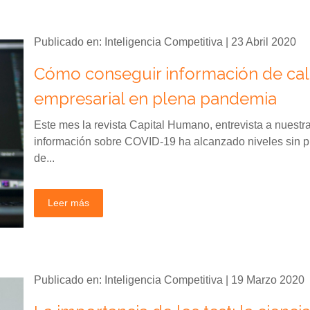
Publicado en: Inteligencia Competitiva | 23 Abril 2020
Cómo conseguir información de cali
empresarial en plena pandemia
Este mes la revista Capital Humano, entrevista a nuestr
información sobre COVID-19 ha alcanzado niveles sin p
de...
Leer más
Publicado en: Inteligencia Competitiva | 19 Marzo 2020