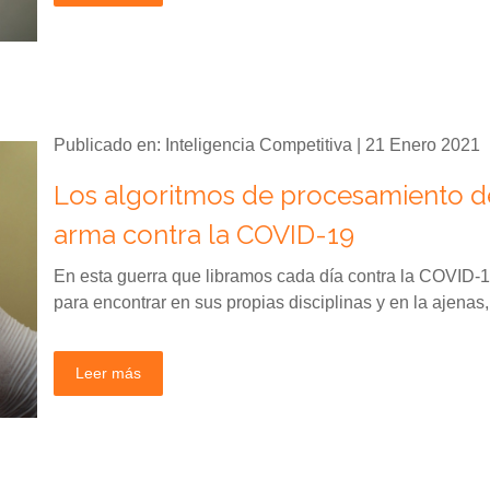
Publicado en: Inteligencia Competitiva | 21 Enero 2021
Los algoritmos de procesamiento de
arma contra la COVID-19
En esta guerra que libramos cada día contra la COVID-19
para encontrar en sus propias disciplinas y en la ajena
Leer más