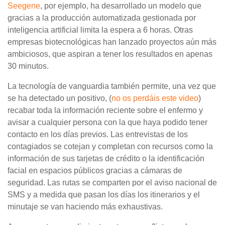
Seegene
, por ejemplo, ha desarrollado un modelo que
gracias a la producción automatizada gestionada por
inteligencia artificial limita la espera a 6 horas. Otras
empresas biotecnológicas han lanzado proyectos aún más
ambiciosos, que aspiran a tener los resultados en apenas
30 minutos.
La tecnología de vanguardia también permite, una vez que
se ha detectado un positivo, (
no os perdáis este video
)
recabar toda la información reciente sobre el enfermo y
avisar a cualquier persona con la que haya podido tener
contacto en los días previos. Las entrevistas de los
contagiados se cotejan y completan con recursos como la
información de sus tarjetas de crédito o la identificación
facial en espacios públicos gracias a cámaras de
seguridad. Las rutas se comparten por el aviso nacional de
SMS y a medida que pasan los días los itinerarios y el
minutaje se van haciendo más exhaustivas.