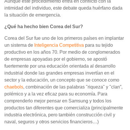
Aunque este procedimiento entra en conflicto con la
intimidad del individuo, este debate queda huérfano dada
la situación de emergencia.
¿Qué ha hecho bien Corea del Sur?
Corea del Sur fue uno de los primeros países en implantar
un sistema de
Inteligencia Competitiva
para su tejido
productivo en los años 70. Por medio de conglomerados
de empresas apoyadas por el gobierno, se apostó
fuertemente por una educación orientada al desarrollo
industrial donde las grandes empresas invertían en el
sector y la educación, un concepto que se conoce como
chaebols
, combinación de las palabras "riqueza" y "clan”,
polémico y a la vez eficaz para su economía. Para
comprenderlo mejor pensar en Samsung y todos los
productos tan diferentes que comercializa (principalmente
industria electrónica, pero también construcción civil y
naval, seguros y otros servicios financieros…)