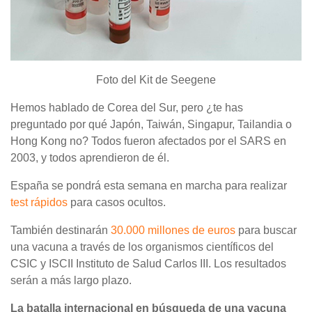
Foto del Kit de Seegene
Hemos hablado de Corea del Sur, pero ¿te has
preguntado por qué Japón, Taiwán, Singapur, Tailandia o
Hong Kong no? Todos fueron afectados por el SARS en
2003, y todos aprendieron de él.
España se pondrá esta semana en marcha para realizar
test rápidos
para casos ocultos.
También destinarán
30.000 millones de euros
para buscar
una vacuna a través de los organismos científicos del
CSIC y ISCII Instituto de Salud Carlos III. Los resultados
serán a más largo plazo.
La batalla internacional en búsqueda de una vacuna