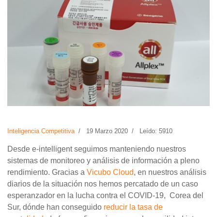
Inteligencia Competitiva
19 Marzo 2020
Leído: 5910
Desde e-intelligent seguimos manteniendo nuestros
sistemas de monitoreo y análisis de información a pleno
rendimiento. Gracias a
Vicubo Cloud
, en nuestros análisis
diarios de la situación nos hemos percatado de un caso
esperanzador en la lucha contra el COVID-19, Corea del
Sur, dónde han conseguido
reducir la tasa de