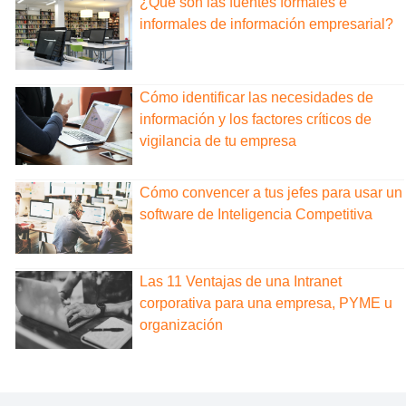
¿Qué son las fuentes formales e
informales de información empresarial?
Cómo identificar las necesidades de
información y los factores críticos de
vigilancia de tu empresa
Cómo convencer a tus jefes para usar un
software de Inteligencia Competitiva
Las 11 Ventajas de una Intranet
corporativa para una empresa, PYME u
organización