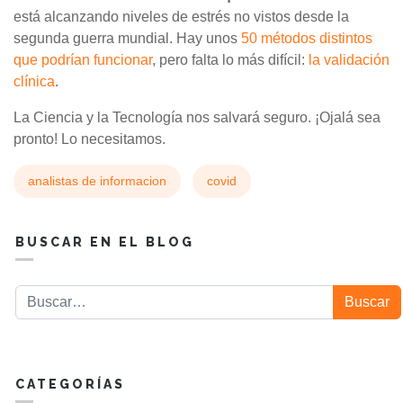
está alcanzando niveles de estrés no vistos desde la
segunda guerra mundial. Hay unos
50 métodos distintos
que podrían funcionar
, pero falta lo más difícil:
la validación
clínica
.
La Ciencia y la Tecnología nos salvará seguro. ¡Ojalá sea
pronto! Lo necesitamos.
analistas de informacion
covid
BUSCAR EN EL BLOG
Buscar
Buscar
CATEGORÍAS