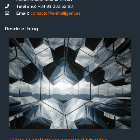
Teléfono:
+34 91 332 52 88
Email:
contacto@e-intelligent.es
Desde el blog