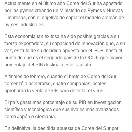
Actualmente en el último año Corea del Sur ha apostado
por las pymes creando un Ministerio de Pymes y Nuevas
Empresas, con el objetivo de copiar el modelo alemán de
pymes industriales.
Esta economía tan exitosa ha sido posible gracias a su
fuerza exportadora, su capacidad de innovación que, a su
vez, es fruto de su decidida apuesta por el I+D+i hasta el
punto de que es el segundo país de la OCDE que mayor
porcentaje del PIB destina a este capítulo.
A finales de febrero, cuando el brote de Corea del Sur
comenzó a acelerarse, cuatro compañías locales
aprobaron la venta de kits para detectar el virus.
El país gasta más porcentaje de su PIB en investigación
científica y tecnológica que sus rivales más avanzados
como Japón o Alemania.
En definitiva, la decidida apuesta de Corea del Sur por