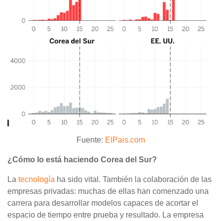
Fuente:
ElPais.com
¿Cómo lo está haciendo Corea del Sur?
La
tecnología
ha sido vital. También la colaboración de las
empresas privadas: muchas de ellas han comenzado una
carrera para desarrollar modelos capaces de acortar el
espacio de tiempo entre prueba y resultado. La empresa