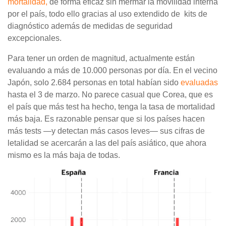
mortalidad,
de forma eficaz sin mermar la movilidad interna
por el país, todo ello gracias al uso extendido de kits de
diagnóstico además de medidas de seguridad
excepcionales.
Para tener un orden de magnitud, actualmente están
evaluando a más de 10.000 personas por día. En el vecino
Japón, solo 2.684 personas en total habían sido
evaluadas
hasta el 3 de marzo. No parece casual que Corea, que es
el país que más test ha hecho, tenga la tasa de mortalidad
más baja. Es razonable pensar que si los países hacen
más tests —y detectan más casos leves— sus cifras de
letalidad se acercarán a las del país asiático, que ahora
mismo es la más baja de todas.