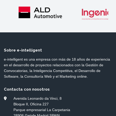
Sobre e-intelligent
e-intelligent es una empresa con más de 18 años de experiencia
en el desarrollo de proyectos relacionados con la Gestión de
Convocatorias, la Inteligencia Competitiva, el Desarrollo de
Software, la Consultoría Web y el Marketing online.
Contacta con nosotros
Avenida Leonardo da Vinci, 8
Bloque II, Oficina 227
Parque empresarial La Carpetania
28906 Getafe Madrid SPAIN