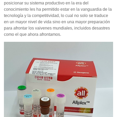
posicionar su sistema productivo en la era del
conocimiento les ha permitido estar en la vanguardia de la
tecnología y la competitividad, lo cual no solo se traduce
en un mayor nivel de vida sino en una mayor preparación
para afrontar los vaivenes mundiales, incluidos desastres
como el que ahora afrontamos.