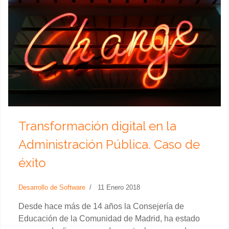
Transformación digital en la
Administración Pública. Caso de
éxito
Desarrollo de Software
11 Enero 2018
Desde hace más de 14 años la Consejería de
Educación de la Comunidad de Madrid, ha estado