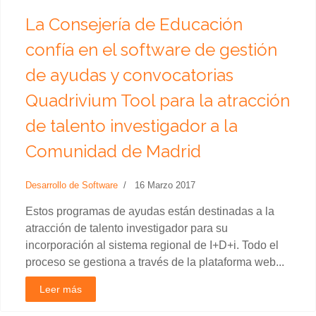
La Consejería de Educación
confía en el software de gestión
de ayudas y convocatorias
Quadrivium Tool para la atracción
de talento investigador a la
Comunidad de Madrid
Desarrollo de Software
16 Marzo 2017
Estos programas de ayudas están destinadas a la
atracción de talento investigador para su
incorporación al sistema regional de I+D+i. Todo el
proceso se gestiona a través de la plataforma web...
Leer más