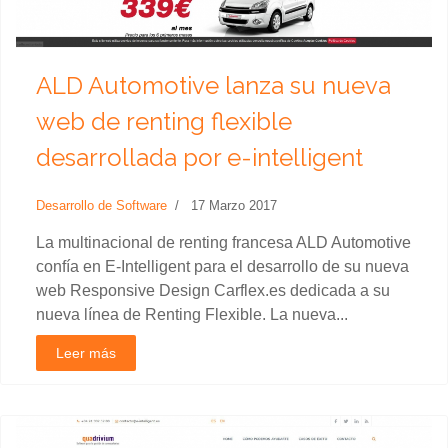
ALD Automotive lanza su nueva
web de renting flexible
desarrollada por e-intelligent
Desarrollo de Software
17 Marzo 2017
La multinacional de renting francesa ALD Automotive
confía en E-Intelligent para el desarrollo de su nueva
web Responsive Design Carflex.es dedicada a su
nueva línea de Renting Flexible. La nueva...
Leer más