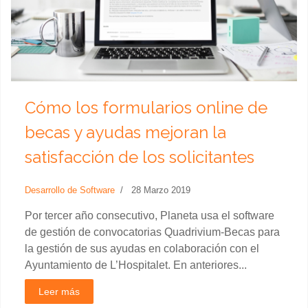
Cómo los formularios online de
becas y ayudas mejoran la
satisfacción de los solicitantes
Desarrollo de Software
28 Marzo 2019
Por tercer año consecutivo, Planeta usa el software
de gestión de convocatorias Quadrivium-Becas para
la gestión de sus ayudas en colaboración con el
Ayuntamiento de L’Hospitalet. En anteriores...
Leer más