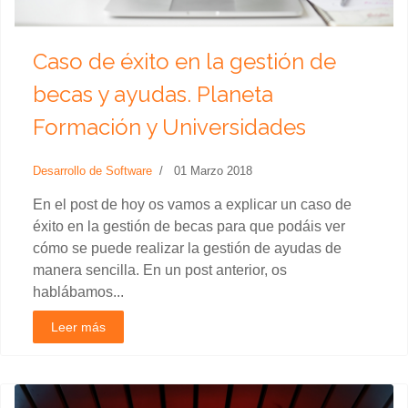
Caso de éxito en la gestión de
becas y ayudas. Planeta
Formación y Universidades
Desarrollo de Software
01 Marzo 2018
En el post de hoy os vamos a explicar un caso de
éxito en la gestión de becas para que podáis ver
cómo se puede realizar la gestión de ayudas de
manera sencilla. En un post anterior, os
hablábamos...
Leer más