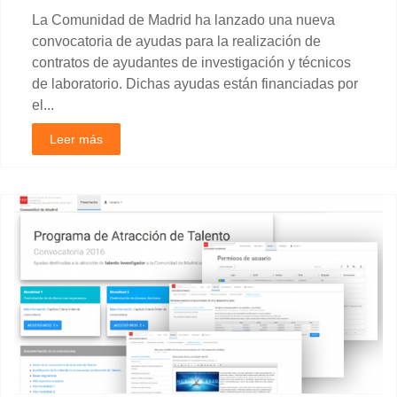
La Comunidad de Madrid ha lanzado una nueva
convocatoria de ayudas para la realización de
contratos de ayudantes de investigación y técnicos
de laboratorio. Dichas ayudas están financiadas por
el...
Leer más