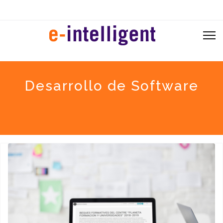
Desarrollo de Software