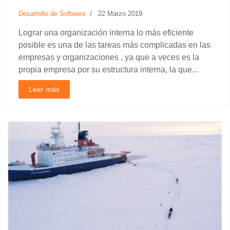
Desarrollo de Software
22 Marzo 2019
Lograr una organización interna lo más eficiente
posible es una de las tareas más complicadas en las
empresas y organizaciones , ya que a veces es la
propia empresa por su estructura interna, la que...
Leer más