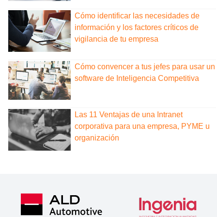
Cómo identificar las necesidades de
información y los factores críticos de
vigilancia de tu empresa
Cómo convencer a tus jefes para usar un
software de Inteligencia Competitiva
Las 11 Ventajas de una Intranet
corporativa para una empresa, PYME u
organización