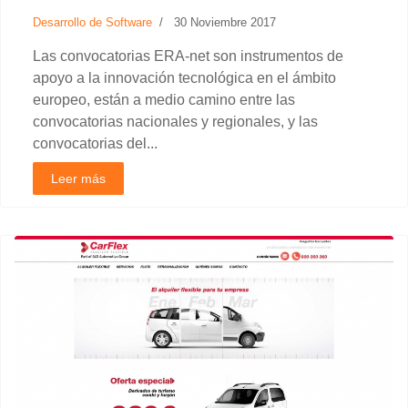
Desarrollo de Software
30 Noviembre 2017
Las convocatorias ERA-net son instrumentos de
apoyo a la innovación tecnológica en el ámbito
europeo, están a medio camino entre las
convocatorias nacionales y regionales, y las
convocatorias del...
Leer más