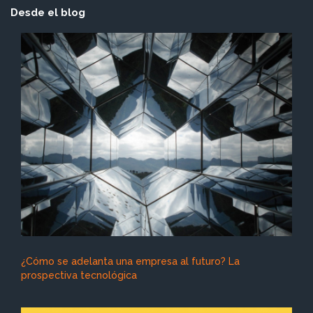
Desde el blog
¿Cómo se adelanta una empresa al futuro? La
prospectiva tecnológica