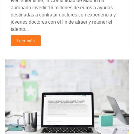
Recientemente, la Comunidad de Madrid ha
aprobado invertir 16 millones de euros a ayudas
destinadas a contratar doctores con experiencia y
jóvenes doctores con el fin de atraer y retener el
talento...
Leer más