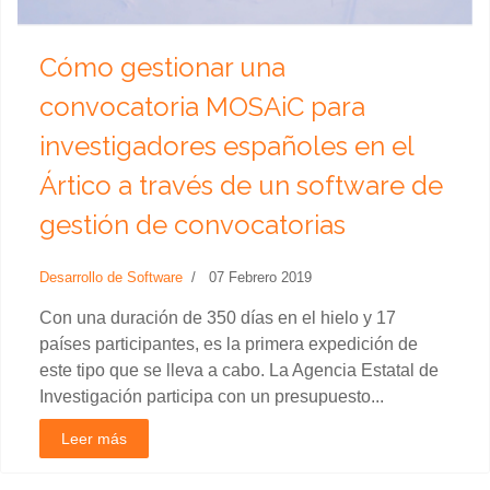
Cómo gestionar una
convocatoria MOSAiC para
investigadores españoles en el
Ártico a través de un software de
gestión de convocatorias
Desarrollo de Software
07 Febrero 2019
Con una duración de 350 días en el hielo y 17
países participantes, es la primera expedición de
este tipo que se lleva a cabo. La Agencia Estatal de
Investigación participa con un presupuesto...
Leer más