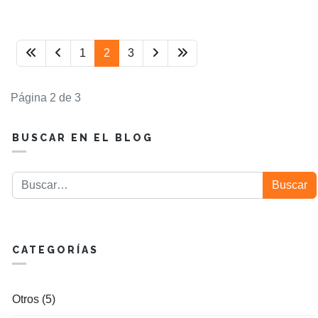
1
2
3
Página 2 de 3
BUSCAR EN EL BLOG
Buscar
Buscar
CATEGORÍAS
Otros (5)