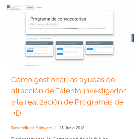
Cómo gestionar las ayudas de
atracción de Talento investigador
y la realización de Programas de
I+D
Desarrollo de Software
21 Junio 2018