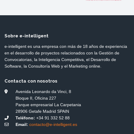
Sobre e-intelligent
e-intelligent es una empresa con más de 18 años de experiencia
en el desarrollo de proyectos relacionados con la Gestión de
Convocatorias, la Inteligencia Competitiva, el Desarrollo de
Software, la Consultoría Web y el Marketing online.
Contacta con nosotros
Avenida Leonardo da Vinci, 8
Bloque II, Oficina 227
Parque empresarial La Carpetania
28906 Getafe Madrid SPAIN
Teléfono:
+34 91 332 52 88
Email:
contacto@e-intelligent.es