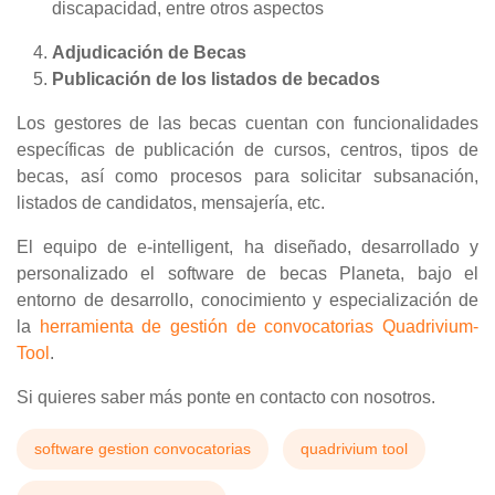
discapacidad, entre otros aspectos
Adjudicación de Becas
Publicación de los listados de becados
Los gestores de las becas cuentan con funcionalidades
específicas de publicación de cursos, centros, tipos de
becas, así como procesos para solicitar subsanación,
listados de candidatos, mensajería, etc.
El equipo de e-intelligent, ha diseñado, desarrollado y
personalizado el software de becas Planeta, bajo el
entorno de desarrollo, conocimiento y especialización de
la
herramienta de gestión de convocatorias Quadrivium-
Tool
.
Si quieres saber más ponte en contacto con nosotros.
software gestion convocatorias
quadrivium tool