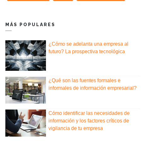
MÁS POPULARES
¿Cómo se adelanta una empresa al
futuro? La prospectiva tecnológica
¿Qué son las fuentes formales e
informales de información empresarial?
Cómo identificar las necesidades de
información y los factores críticos de
vigilancia de tu empresa