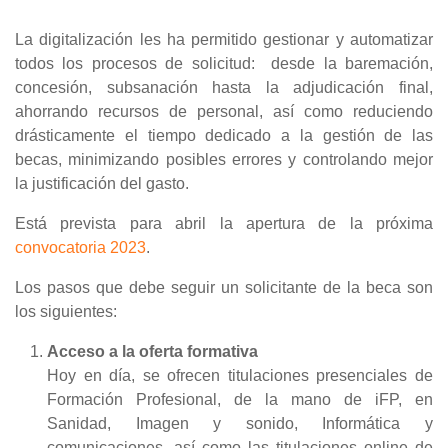
La digitalización les ha permitido gestionar y automatizar
todos los procesos de solicitud: desde la baremación,
concesión, subsanación hasta la adjudicación final,
ahorrando recursos de personal, así como reduciendo
drásticamente el tiempo dedicado a la gestión de las
becas, minimizando posibles errores y controlando mejor
la justificación del gasto.
Está prevista para abril la apertura de la próxima
convocatoria 2023
.
Los pasos que debe seguir un solicitante de la beca son
los siguientes:
Acceso a la oferta formativa
Hoy en día, se ofrecen titulaciones presenciales de
Formación Profesional, de la mano de iFP, en
Sanidad, Imagen y sonido, Informática y
comunicaciones, así como las titulaciones online de