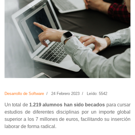
Desarrollo de Software
24 Febrero 2023
Leído: 5542
Un total de
1.219 alumnos han sido becados
para cursar
estudios de diferentes disciplinas por un importe global
superior a los 7 millones de euros, facilitando su inserción
laborar de forma radical.