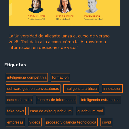
La Universidad de Alicante lanza el curso de verano
2026: “Del dato a la acción: cómo la IA transforma
información en decisiones de valor”
Etiquetas
inteligencia competitiva
formación
software gestion convocatorias
inteligencia artificial
innovacion
casos de exito
fuentes de informacion
inteligencia estrategica
fake news
caso de exito quadrivium
quadrivium tool
empresas
videos
proceso vigilancia tecnologica
covid