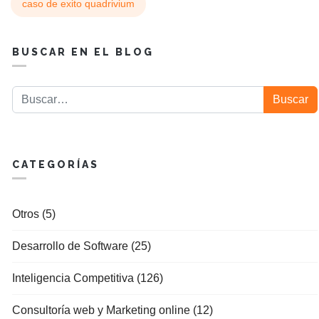
caso de exito quadrivium
BUSCAR EN EL BLOG
Buscar
Buscar
CATEGORÍAS
Otros (5)
Desarrollo de Software (25)
Inteligencia Competitiva (126)
Consultoría web y Marketing online (12)