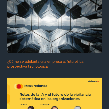
¿Cómo se adelanta una empresa al futuro? La
prospectiva tecnológica