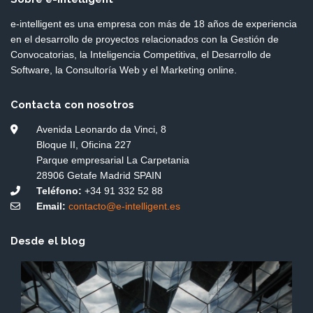
e-intelligent es una empresa con más de 18 años de experiencia
en el desarrollo de proyectos relacionados con la Gestión de
Convocatorias, la Inteligencia Competitiva, el Desarrollo de
Software, la Consultoría Web y el Marketing online.
Contacta con nosotros
Avenida Leonardo da Vinci, 8
Bloque II, Oficina 227
Parque empresarial La Carpetania
28906 Getafe Madrid SPAIN
Teléfono:
+34 91 332 52 88
Email:
contacto@e-intelligent.es
Desde el blog