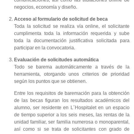
negocios, economía y diseño.
Acceso al formulario de solicitud de beca
Toda la solicitud se realiza vía online, el solicitante
cumplimenta toda la información requerida y sube
toda la documentación justificativa solicitada para
participar en la convocatoria.
Evaluación de solicitudes automática
Todo se barema automáticamente a través de la
herramienta, otorgando unos criterios de prioridad
según los puntos que se obtienen.
Entre los requisitos de baremación para la obtención
de las becas figuran los resultados académicos del
alumno, ser residente en L´Hospitalet en un espacio
de tiempo superior a los seis meses, las rentas de la
unidad familiar, ser familia numerosa o monoparental,
así como si se trata de solicitantes con grado de