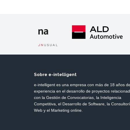
Sobre e-intelligent
e-intelligent es una empresa con más de 18 años d
experiencia en el desarrollo de proyectos relaciona
con la Gestión de Convocatorias, la Inteligencia
Competitiva, el Desarrollo de Software, la Consultor
Web y el Marketing online.