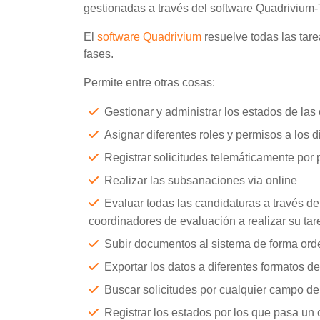
gestionadas a través del software Quadrivium-
El
software Quadrivium
resuelve todas las tare
fases.
Permite entre otras cosas:
Gestionar y administrar los estados de la
Asignar diferentes roles y permisos a los d
Registrar solicitudes telemáticamente por p
Realizar las subsanaciones via online
Evaluar todas las candidaturas a través d
coordinadores de evaluación a realizar su ta
Subir documentos al sistema de forma or
Exportar los datos a diferentes formatos de
Buscar solicitudes por cualquier campo de 
Registrar los estados por los que pasa un c