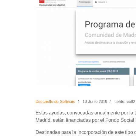
Desarrollo de Software
13 Junio 2019
Leído: 5582
Estas ayudas, convocadas anualmente por la D
Madrid, están financiadas por el Fondo Social
Destinadas para la incorporación de este tipo 