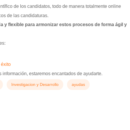
tífico de los candidatos, todo de manera totalmente online
cos de las candidaturas.
a y flexible para armonizar estos procesos de forma ágil y
es:
 éxito
 información, estaremos encantados de ayudarte.
Investigacion y Desarrollo
ayudas