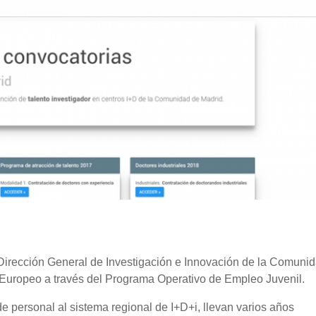
irección General de Investigación e Innovación de la Comuni
 Europeo a través del Programa Operativo de Empleo Juvenil.
de personal al sistema regional de I+D+i, llevan varios años