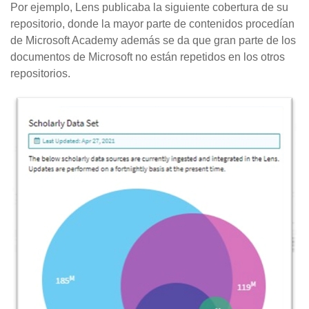
Por ejemplo, Lens publicaba la siguiente cobertura de su
repositorio, donde la mayor parte de contenidos procedían
de Microsoft Academy además se da que gran parte de los
documentos de Microsoft no están repetidos en los otros
repositorios.