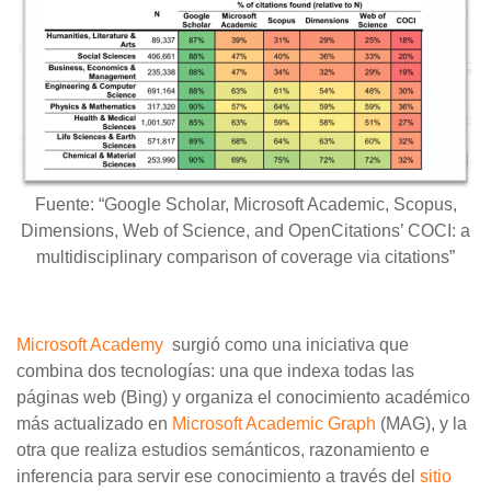
Fuente: “Google Scholar, Microsoft Academic, Scopus,
Dimensions, Web of Science, and OpenCitations’ COCI: a
multidisciplinary comparison of coverage via citations”
Microsoft Academy
surgió como una iniciativa que
combina dos tecnologías: una que indexa todas las
páginas web (Bing) y organiza el conocimiento académico
más actualizado en
Microsoft Academic Graph
(MAG), y la
otra que realiza estudios semánticos, razonamiento e
inferencia para servir ese conocimiento a través del
sitio