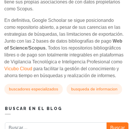
tiene sus propias asociaciones de con datos propietarios
como Scopus.
En definitiva, Google Schoolar se sigue posicionando
como repositorio abierto, a pesar de sus carencias en las
estrategias de búsquedas, las limitaciones de exportación.
Junto con las 2 bases de datos bibliografías de pago
Web
of Science
/
Scopus.
Todos los repositorios bibliográficos
libres o de pago son totalmente integrables en plataformas
de Vigilancia Tecnológica e Inteligencia Profesional como
Vicubo Cloud
para facilitar la gestión del conocimiento y
ahorra tiempo en búsquedas y realización de informes.
buscadores especializados
busqueda de informacion
BUSCAR EN EL BLOG
Buscar
Buscar