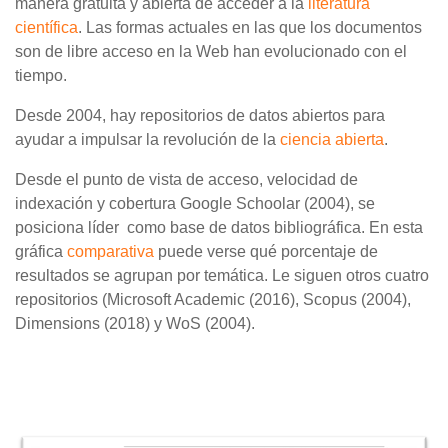
manera gratuita y abierta de acceder a la
literatura
científica
. Las formas actuales en las que los documentos
son de libre acceso en la Web han evolucionado con el
tiempo.
Desde 2004, hay repositorios de datos abiertos para
ayudar a impulsar la revolución de la
ciencia abierta
.
Desde el punto de vista de acceso, velocidad de
indexación y cobertura Google Schoolar (2004), se
posiciona líder como base de datos bibliográfica. En esta
gráfica
comparativa
puede verse qué porcentaje de
resultados se agrupan por temática. Le siguen otros cuatro
repositorios (Microsoft Academic (2016), Scopus (2004),
Dimensions (2018) y WoS (2004).