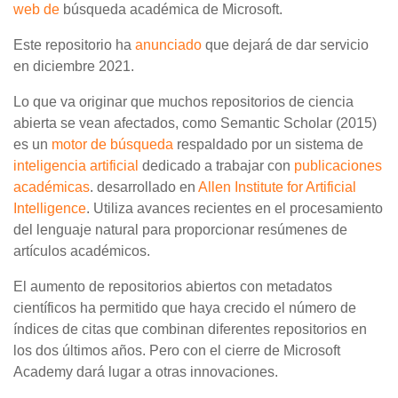
web de
búsqueda académica de Microsoft.
Este repositorio ha
anunciado
que dejará de dar servicio
en diciembre 2021.
Lo que va originar que muchos repositorios de ciencia
abierta se vean afectados, como Semantic Scholar (2015)
es un
motor de búsqueda
respaldado por un sistema de
inteligencia artificial
dedicado a trabajar con
publicaciones
académicas
. desarrollado en
Allen Institute for Artificial
Intelligence
. Utiliza avances recientes en el procesamiento
del lenguaje natural para proporcionar resúmenes de
artículos académicos.
El aumento de repositorios abiertos con metadatos
científicos ha permitido que haya crecido el número de
índices de citas que combinan diferentes repositorios en
los dos últimos años. Pero con el cierre de Microsoft
Academy dará lugar a otras innovaciones.