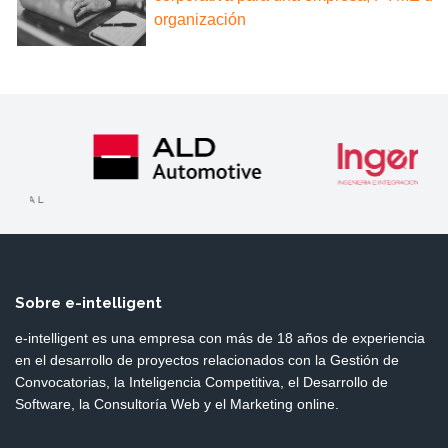
organización
Sobre e-intelligent
e-intelligent es una empresa con más de 18 años de experiencia
en el desarrollo de proyectos relacionados con la Gestión de
Convocatorias, la Inteligencia Competitiva, el Desarrollo de
Software, la Consultoría Web y el Marketing online.