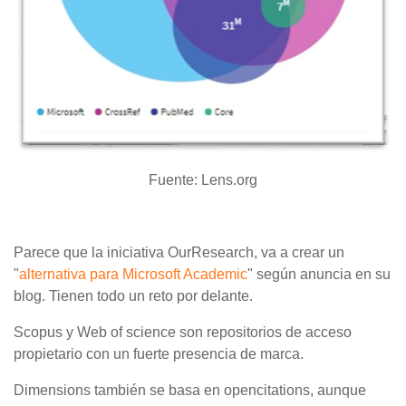
Fuente: Lens.org
Parece que la iniciativa OurResearch, va a crear un
"
alternativa para Microsoft Academic
" según anuncia en su
blog. Tienen todo un reto por delante.
Scopus y Web of science son repositorios de acceso
propietario con un fuerte presencia de marca.
Dimensions también se basa en opencitations, aunque