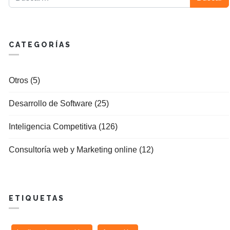
CATEGORÍAS
Otros (5)
Desarrollo de Software (25)
Inteligencia Competitiva (126)
Consultoría web y Marketing online (12)
ETIQUETAS