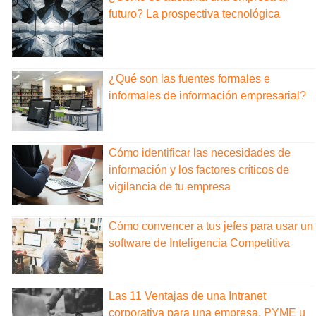
futuro? La prospectiva tecnológica
¿Qué son las fuentes formales e
informales de información empresarial?
Cómo identificar las necesidades de
información y los factores críticos de
vigilancia de tu empresa
Cómo convencer a tus jefes para usar un
software de Inteligencia Competitiva
Las 11 Ventajas de una Intranet
corporativa para una empresa, PYME u