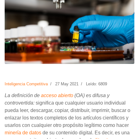
Inteligencia Competitiva
27 May 2021
Leído: 6809
La definición de
acceso abierto
(OA) es difusa y
controvertida:
significa que cualquier usuario individual
pueda leer, descargar, copiar, distribuir, imprimir, buscar o
enlazar los textos completos de los artículos científicos y
usarlos con cualquier otro propósito legítimo como hacer
minería de datos
de su contenido digital. Es decir, es una