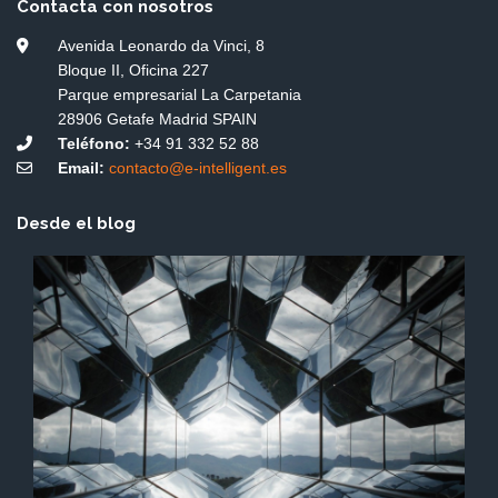
Contacta con nosotros
Avenida Leonardo da Vinci, 8
Bloque II, Oficina 227
Parque empresarial La Carpetania
28906 Getafe Madrid SPAIN
Teléfono:
+34 91 332 52 88
Email:
contacto@e-intelligent.es
Desde el blog