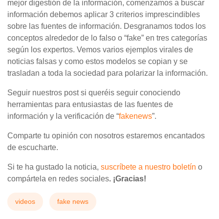
mejor digestión de la información, comenzamos a buscar
información debemos aplicar 3 criterios imprescindibles
sobre las fuentes de información. Desgranamos todos los
conceptos alrededor de lo falso o “fake” en tres categorías
según los expertos. Vemos varios ejemplos virales de
noticias falsas y como estos modelos se copian y se
trasladan a toda la sociedad para polarizar la información.
Seguir nuestros post si queréis seguir conociendo
herramientas para entusiastas de las fuentes de
información y la verificación de “
fakenews
”.
Comparte tu opinión con nosotros estaremos encantados
de escucharte.
Si te ha gustado la noticia,
suscríbete a nuestro boletín
o
compártela en redes sociales
. ¡Gracias!
videos
fake news