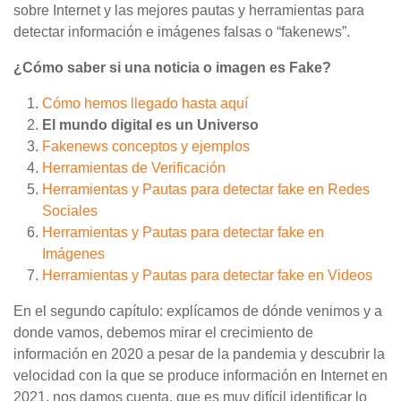
sobre Internet y las mejores pautas y herramientas para
detectar información e imágenes falsas o “fakenews”.
¿Cómo saber si una noticia o imagen es Fake?
Cómo hemos llegado hasta aquí
El mundo digital es un Universo
Fakenews conceptos y ejemplos
Herramientas de Verificación
Herramientas y Pautas para detectar fake en Redes
Sociales
Herramientas y Pautas para detectar fake en
Imágenes
Herramientas y Pautas para detectar fake en Videos
En el segundo capítulo: explícamos de dónde venimos y a
donde vamos, debemos mirar el crecimiento de
información en 2020 a pesar de la pandemia y descubrir la
velocidad con la que se produce información en Internet en
2021, nos damos cuenta, que es muy difícil identificar lo