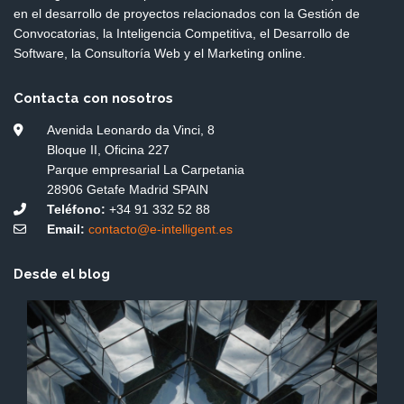
en el desarrollo de proyectos relacionados con la Gestión de
Convocatorias, la Inteligencia Competitiva, el Desarrollo de
Software, la Consultoría Web y el Marketing online.
Contacta con nosotros
Avenida Leonardo da Vinci, 8
Bloque II, Oficina 227
Parque empresarial La Carpetania
28906 Getafe Madrid SPAIN
Teléfono:
+34 91 332 52 88
Email:
contacto@e-intelligent.es
Desde el blog