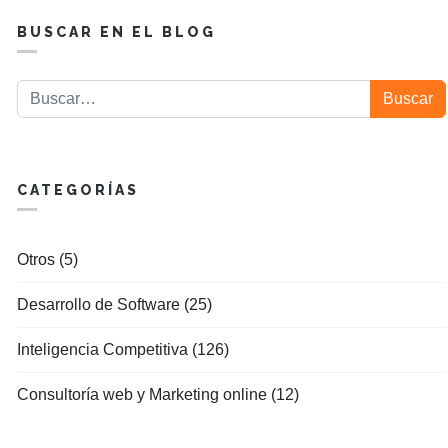
BUSCAR EN EL BLOG
Buscar
Buscar
CATEGORÍAS
Otros (5)
Desarrollo de Software (25)
Inteligencia Competitiva (126)
Consultoría web y Marketing online (12)