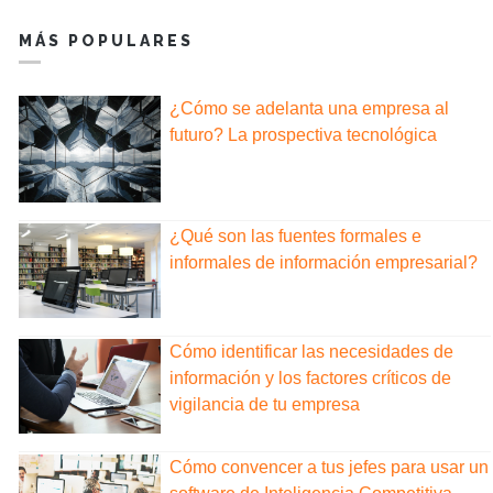
MÁS POPULARES
¿Cómo se adelanta una empresa al
futuro? La prospectiva tecnológica
¿Qué son las fuentes formales e
informales de información empresarial?
Cómo identificar las necesidades de
información y los factores críticos de
vigilancia de tu empresa
Cómo convencer a tus jefes para usar un