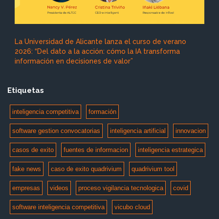
La Universidad de Alicante lanza el curso de verano
2026: “Del dato a la acción: cómo la IA transforma
información en decisiones de valor”
Etiquetas
inteligencia competitiva
formación
software gestion convocatorias
inteligencia artificial
innovacion
casos de exito
fuentes de informacion
inteligencia estrategica
fake news
caso de exito quadrivium
quadrivium tool
empresas
videos
proceso vigilancia tecnologica
covid
software inteligencia competitiva
vicubo cloud