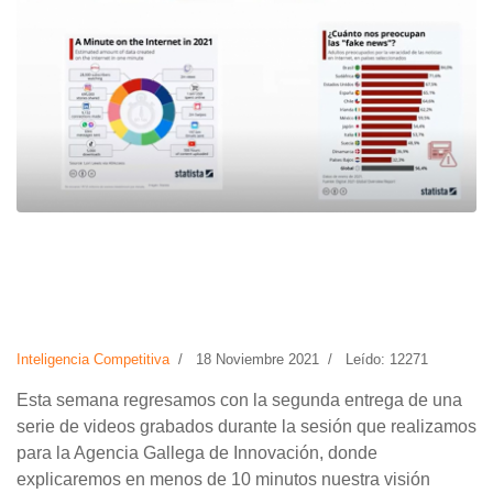
Inteligencia Competitiva
18 Noviembre 2021
Leído: 12271
Esta semana regresamos con la segunda entrega de una
serie de videos grabados durante la sesión que realizamos
para la Agencia Gallega de Innovación, donde
explicaremos en menos de 10 minutos nuestra visión