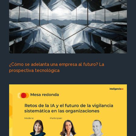
¿Cómo se adelanta una empresa al futuro? La
prospectiva tecnológica