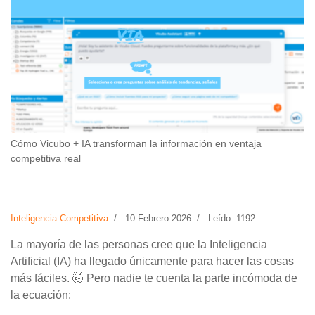
Cómo Vicubo + IA transforman la información en ventaja
competitiva real
Inteligencia Competitiva
10 Febrero 2026
Leído: 1192
La mayoría de las personas cree que la Inteligencia
Artificial (IA) ha llegado únicamente para hacer las cosas
más fáciles. 🤯 Pero nadie te cuenta la parte incómoda de
la ecuación: