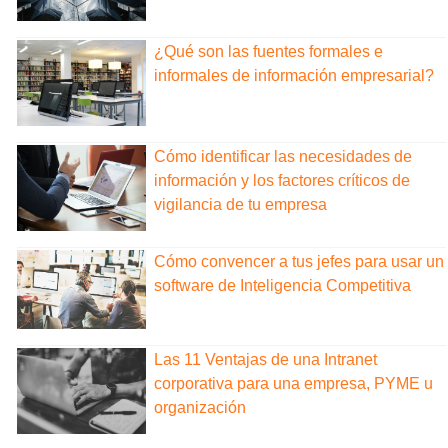
¿Qué son las fuentes formales e
informales de información empresarial?
Cómo identificar las necesidades de
información y los factores críticos de
vigilancia de tu empresa
Cómo convencer a tus jefes para usar un
software de Inteligencia Competitiva
Las 11 Ventajas de una Intranet
corporativa para una empresa, PYME u
organización