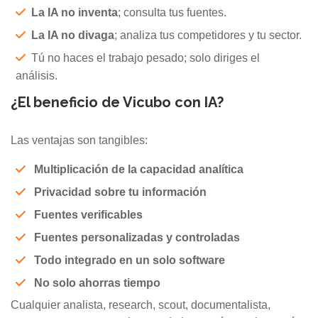
La IA no inventa
; consulta tus fuentes.
La IA no divaga
; analiza tus competidores y tu sector.
Tú no haces el trabajo pesado; solo diriges el
análisis.
¿El beneficio de Vicubo con IA?
Las ventajas son tangibles:
Multiplicación de la capacidad analítica
Privacidad sobre tu información
Fuentes verificables
Fuentes personalizadas y controladas
Todo integrado en un solo software
No solo ahorras tiempo
Cualquier analista, research, scout, documentalista,