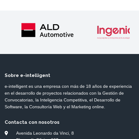
Sobre e-intelligent
e-intelligent es una empresa con más de 18 años de experiencia
en el desarrollo de proyectos relacionados con la Gestión de
Convocatorias, la Inteligencia Competitiva, el Desarrollo de
Software, la Consultoría Web y el Marketing online.
Contacta con nosotros
Avenida Leonardo da Vinci, 8