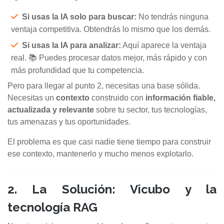
Si usas la IA solo para buscar:
No tendrás ninguna
ventaja competitiva. Obtendrás lo mismo que los demás.
Si usas la IA para analizar:
Aquí aparece la ventaja
real. 📚 Puedes procesar datos mejor, más rápido y con
más profundidad que tu competencia.
Pero para llegar al punto 2, necesitas una base sólida.
Necesitas un
contexto
construido con
información fiable,
actualizada y relevante
sobre tu sector, tus tecnologías,
tus amenazas y tus oportunidades.
El problema es que casi nadie tiene tiempo para construir
ese contexto, mantenerlo y mucho menos explotarlo.
2. La Solución: Vicubo y la
tecnología RAG