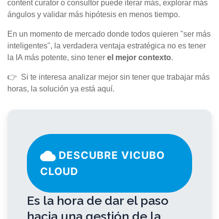
content curator o consultor puede iterar más, explorar más
ángulos y validar más hipótesis en menos tiempo.
En un momento de mercado donde todos quieren "ser más
inteligentes", la verdadera ventaja estratégica no es tener
la IA más potente, sino tener
el mejor contexto
.
👉 Si te interesa analizar mejor sin tener que trabajar más
horas, la solución ya está aquí.
DESCUBRE VICUBO
CLOUD
Es la hora de dar el paso
hacia una gestión de la