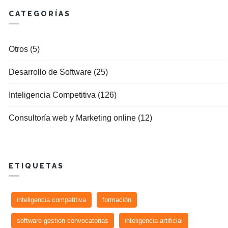
CATEGORÍAS
Otros (5)
Desarrollo de Software (25)
Inteligencia Competitiva (126)
Consultoría web y Marketing online (12)
ETIQUETAS
inteligencia competitiva
formación
software gestion convocatorias
inteligencia artificial