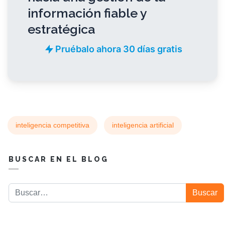
información fiable y
estratégica
Pruébalo ahora 30 días gratis
inteligencia competitiva
inteligencia artificial
BUSCAR EN EL BLOG
Buscar
Buscar