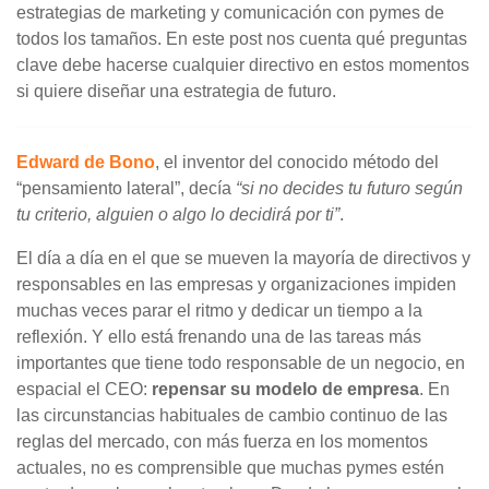
estrategias de marketing y comunicación con pymes de
todos los tamaños. En este post nos cuenta qué preguntas
clave debe hacerse cualquier directivo en estos momentos
si quiere diseñar una estrategia de futuro.
Edward de Bono
, el inventor del conocido método del
“pensamiento lateral”, decía
“si no decides tu futuro según
tu criterio, alguien o algo lo decidirá por ti”
.
El día a día en el que se mueven la mayoría de directivos y
responsables en las empresas y organizaciones impiden
muchas veces parar el ritmo y dedicar un tiempo a la
reflexión. Y ello está frenando una de las tareas más
importantes que tiene todo responsable de un negocio, en
espacial el CEO:
repensar su modelo de empresa
. En
las circunstancias habituales de cambio continuo de las
reglas del mercado, con más fuerza en los momentos
actuales, no es comprensible que muchas pymes estén