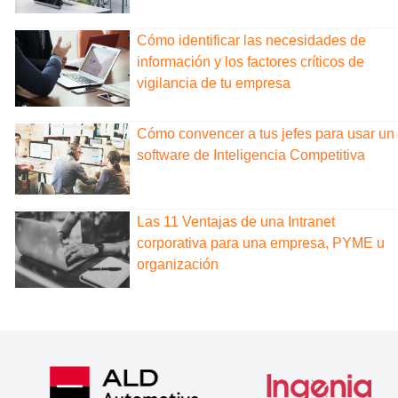
Cómo identificar las necesidades de
información y los factores críticos de
vigilancia de tu empresa
Cómo convencer a tus jefes para usar un
software de Inteligencia Competitiva
Las 11 Ventajas de una Intranet
corporativa para una empresa, PYME u
organización