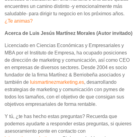
encuentres un camino distinto -y emocionalmente más
saludable- para dirigir tu negocio en los próximos años.
¿Te animas?
Acerca de Luis Jesús Martínez Morales (Autor invitado)
Licenciado en Ciencias Económicas y Empresariales y
MBA por el Instituto de Empresa, ha ocupado posiciones
de dirección de marketing y comunicación, así como CEO
en empresas de diversos sectores. Desde 2004 es socio
fundador de la firma Martínez & Berriobeña asociados y
también de
luismartinezmarketing.es
, desarrollando
estrategias de marketing y comunicación con pymes de
todos los tamaños, con el objetivo de que consigan sus
objetivos empresariales de forma rentable.
Y tú, ¿te has hecho estas preguntas? Recuerda que
podemos ayudarte a responder estas preguntas, si quieres
asesoramiento ponte en contacto con