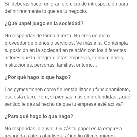
Sí, deberás hacer un gran ejercicio de introspección para
definir realmente lo que es tu negocio.
¿Qué papel juego en la sociedad?
No respondas de forma directa. No eres un mero
proveedor de bienes o servicios. Ve más allá. Contempla
tu posición en la sociedad en relación con los diferentes
actores que la integran: otras empresas, consumidores,
instituciones, personas, familias, entorno…
¿Por qué hago lo que hago?
Las pymes tienen como fin rentabilizar su funcionamiento,
eso está claro. Pero, si piensas más en profundidad, ¿qué
sentido le das al hecho de que tu empresa esté activa?
¿Para qué hago lo que hago?
No respondas lo obvio. Quizás tu papel en la empresa
responda a otros objetivos. ¿Qué fin último quieres