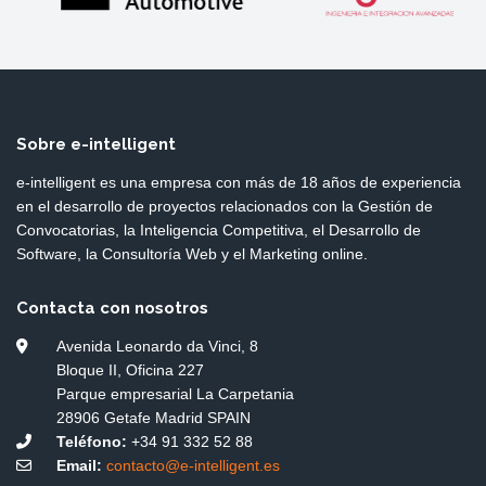
Sobre e-intelligent
e-intelligent es una empresa con más de 18 años de experiencia
en el desarrollo de proyectos relacionados con la Gestión de
Convocatorias, la Inteligencia Competitiva, el Desarrollo de
Software, la Consultoría Web y el Marketing online.
Contacta con nosotros
Avenida Leonardo da Vinci, 8
Bloque II, Oficina 227
Parque empresarial La Carpetania
28906 Getafe Madrid SPAIN
Teléfono:
+34 91 332 52 88
Email:
contacto@e-intelligent.es