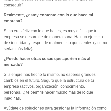
conseguir?
Realmente, ¿estoy contento con lo que hace mi
empresa?
Si no eres feliz con lo que haces, es muy difícil que tu
empresa se desarrolle de manera sana. Haz un ejercicio
de sinceridad y responde realmente lo que sientes (y como
serías más feliz).
¿Puedo hacer otras cosas que aporten más al
mercado?
Si siempre has hecho lo mismo, no esperes grandes
cambios en el futuro. Seguro que la estructura de tu
empresa (activos, organización, conocimiento,
personas…) te permite hacer mucho más de lo que
imaginas.
Ayúdate de soluciones para gestionar la información como