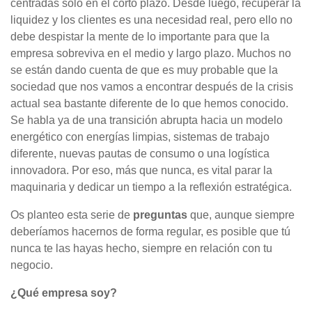
centradas solo en el corto plazo. Desde luego, recuperar la
liquidez y los clientes es una necesidad real, pero ello no
debe despistar la mente de lo importante para que la
empresa sobreviva en el medio y largo plazo. Muchos no
se están dando cuenta de que es muy probable que la
sociedad que nos vamos a encontrar después de la crisis
actual sea bastante diferente de lo que hemos conocido.
Se habla ya de una transición abrupta hacia un modelo
energético con energías limpias, sistemas de trabajo
diferente, nuevas pautas de consumo o una logística
innovadora. Por eso, más que nunca, es vital parar la
maquinaria y dedicar un tiempo a la reflexión estratégica.
Os planteo esta serie de
preguntas
que, aunque siempre
deberíamos hacernos de forma regular, es posible que tú
nunca te las hayas hecho, siempre en relación con tu
negocio.
¿Qué empresa soy?