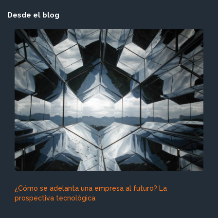
Desde el blog
¿Cómo se adelanta una empresa al futuro? La
prospectiva tecnológica