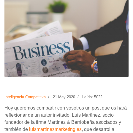
Inteligencia Competitiva
21 May 2020
Leído: 5022
Hoy queremos compartir con vosotros un post que os hará
reflexionar de un autor invitado, Luis Martínez, socio
fundador de la firma Martínez & Berriobeña asociados y
también de
luismartinezmarketing.es
, que desarrolla