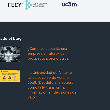
sde el blog
¿Cómo se adelanta una
empresa al futuro? La
prospectiva tecnológica
La Universidad de Alicante
lanza el curso de verano
2026: “Del dato a la acción:
cómo la IA transforma
información en decisiones de
valor”