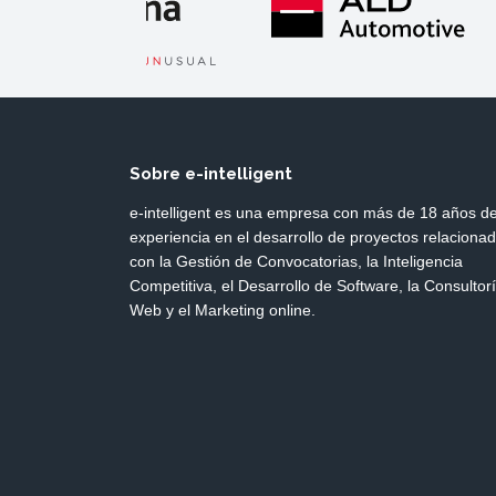
Sobre e-intelligent
e-intelligent es una empresa con más de 18 años d
experiencia en el desarrollo de proyectos relaciona
con la Gestión de Convocatorias, la Inteligencia
Competitiva, el Desarrollo de Software, la Consultor
Web y el Marketing online.