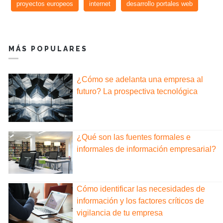
proyectos europeos
internet
desarrollo portales web
MÁS POPULARES
¿Cómo se adelanta una empresa al
futuro? La prospectiva tecnológica
¿Qué son las fuentes formales e
informales de información empresarial?
Cómo identificar las necesidades de
información y los factores críticos de
vigilancia de tu empresa