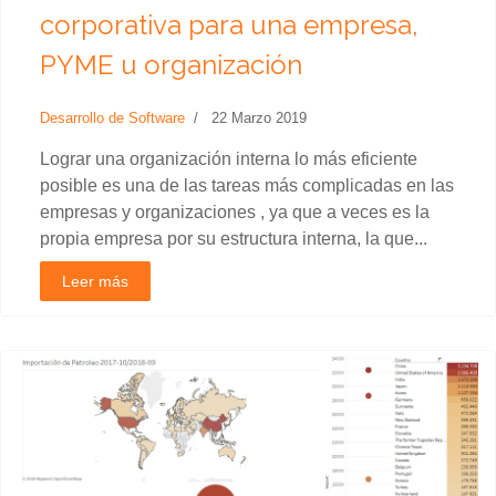
corporativa para una empresa,
PYME u organización
Desarrollo de Software
22 Marzo 2019
Lograr una organización interna lo más eficiente
posible es una de las tareas más complicadas en las
empresas y organizaciones , ya que a veces es la
propia empresa por su estructura interna, la que...
Leer más