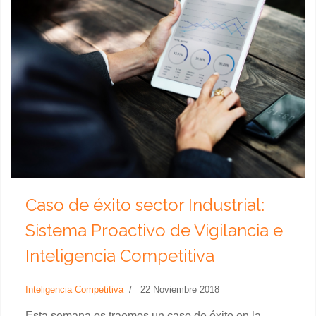
Caso de éxito sector Industrial:
Sistema Proactivo de Vigilancia e
Inteligencia Competitiva
Inteligencia Competitiva
22 Noviembre 2018
Esta semana os traemos un caso de éxito en la