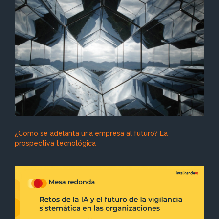
¿Cómo se adelanta una empresa al futuro? La
prospectiva tecnológica