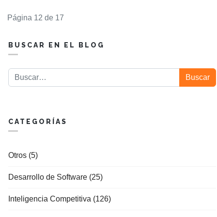
Página 12 de 17
BUSCAR EN EL BLOG
Buscar
Buscar
CATEGORÍAS
Otros (5)
Desarrollo de Software (25)
Inteligencia Competitiva (126)