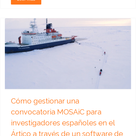
Cómo gestionar una
convocatoria MOSAiC para
investigadores españoles en el
Ártico a través de un software de