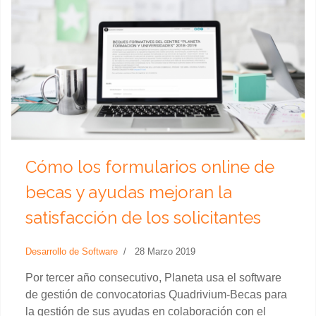
Cómo los formularios online de
becas y ayudas mejoran la
satisfacción de los solicitantes
Desarrollo de Software
28 Marzo 2019
Por tercer año consecutivo, Planeta usa el software
de gestión de convocatorias Quadrivium-Becas para
la gestión de sus ayudas en colaboración con el