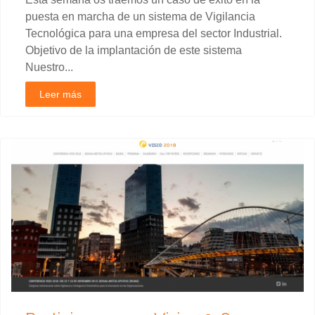
puesta en marcha de un sistema de Vigilancia
Tecnológica para una empresa del sector Industrial.
Objetivo de la implantación de este sistema
Nuestro...
Leer más