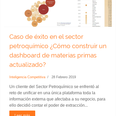
Caso de éxito en el sector
petroquímico ¿Cómo construir un
dashboard de materias primas
actualizado?
Inteligencia Competitiva
28 Febrero 2019
Un cliente del Sector Petroquímico se enfrentó al
reto de unificar en una única plataforma toda la
información externa que afectaba a su negocio, para
ello decidió contar el poder de extracción...
Leer más