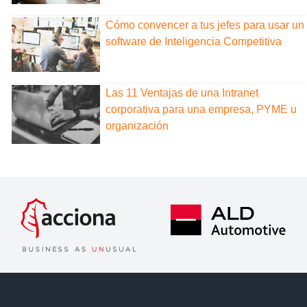
Cómo convencer a tus jefes para usar un
software de Inteligencia Competitiva
Las 11 Ventajas de una Intranet
corporativa para una empresa, PYME u
organización