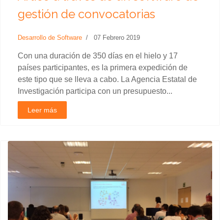
gestión de convocatorias
Desarrollo de Software
07 Febrero 2019
Con una duración de 350 días en el hielo y 17
países participantes, es la primera expedición de
este tipo que se lleva a cabo. La Agencia Estatal de
Investigación participa con un presupuesto...
Leer más