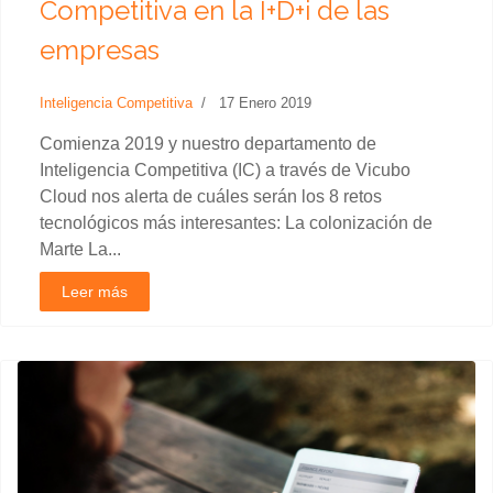
Competitiva en la I+D+i de las
empresas
Inteligencia Competitiva
17 Enero 2019
Comienza 2019 y nuestro departamento de
Inteligencia Competitiva (IC) a través de Vicubo
Cloud nos alerta de cuáles serán los 8 retos
tecnológicos más interesantes: La colonización de
Marte La...
Leer más