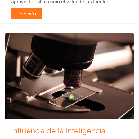
aprovechar al máximo el valor de las fuentes...
Leer más
Influencia de la Inteligencia