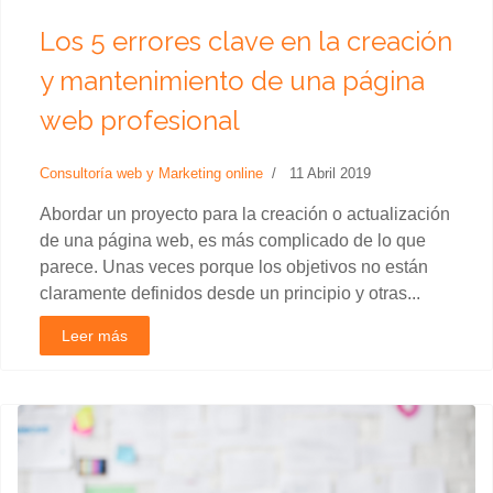
Los 5 errores clave en la creación
y mantenimiento de una página
web profesional
Consultoría web y Marketing online
11 Abril 2019
Abordar un proyecto para la creación o actualización
de una página web, es más complicado de lo que
parece. Unas veces porque los objetivos no están
claramente definidos desde un principio y otras...
Leer más