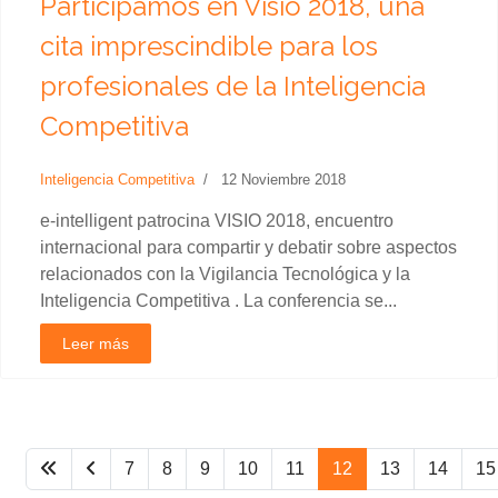
Participamos en Visio 2018, una
cita imprescindible para los
profesionales de la Inteligencia
Competitiva
Inteligencia Competitiva
12 Noviembre 2018
e-intelligent patrocina VISIO 2018, encuentro
internacional para compartir y debatir sobre aspectos
relacionados con la Vigilancia Tecnológica y la
Inteligencia Competitiva . La conferencia se...
Leer más
7
8
9
10
11
12
13
14
15