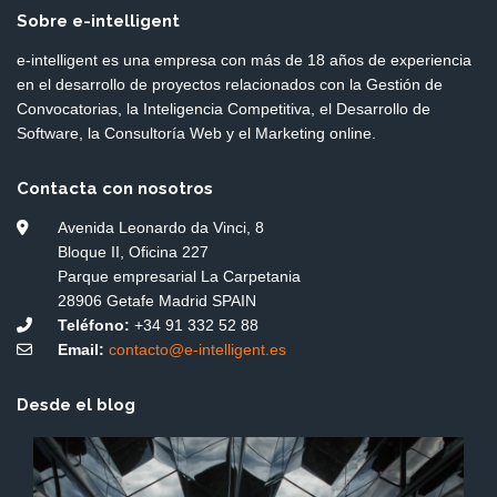
Sobre e-intelligent
e-intelligent es una empresa con más de 18 años de experiencia
en el desarrollo de proyectos relacionados con la Gestión de
Convocatorias, la Inteligencia Competitiva, el Desarrollo de
Software, la Consultoría Web y el Marketing online.
Contacta con nosotros
Avenida Leonardo da Vinci, 8
Bloque II, Oficina 227
Parque empresarial La Carpetania
28906 Getafe Madrid SPAIN
Teléfono:
+34 91 332 52 88
Email:
contacto@e-intelligent.es
Desde el blog