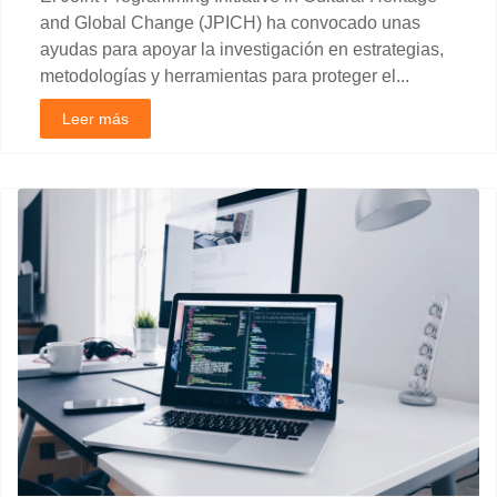
and Global Change (JPICH) ha convocado unas
ayudas para apoyar la investigación en estrategias,
metodologías y herramientas para proteger el...
Leer más