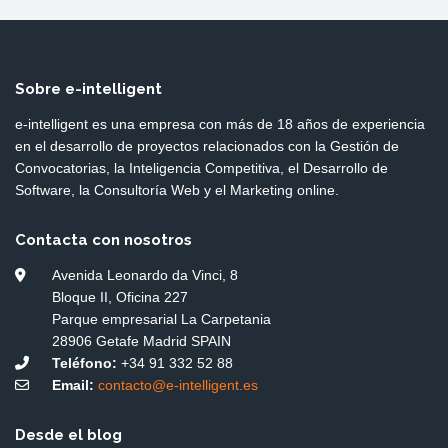
Sobre e-intelligent
e-intelligent es una empresa con más de 18 años de experiencia
en el desarrollo de proyectos relacionados con la Gestión de
Convocatorias, la Inteligencia Competitiva, el Desarrollo de
Software, la Consultoría Web y el Marketing online.
Contacta con nosotros
Avenida Leonardo da Vinci, 8
Bloque II, Oficina 227
Parque empresarial La Carpetania
28906 Getafe Madrid SPAIN
Teléfono:
+34 91 332 52 88
Email:
contacto@e-intelligent.es
Desde el blog