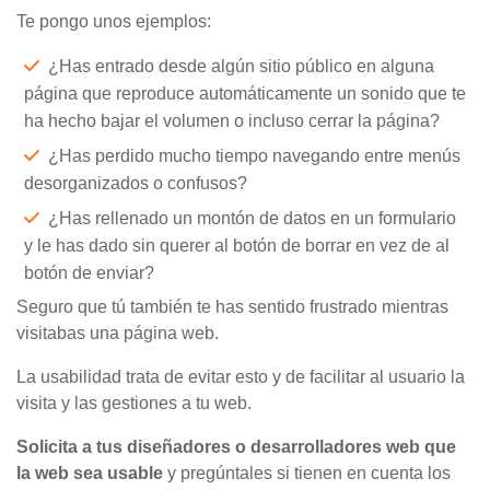
Te pongo unos ejemplos:
¿Has entrado desde algún sitio público en alguna
página que reproduce automáticamente un sonido que te
ha hecho bajar el volumen o incluso cerrar la página?
¿Has perdido mucho tiempo navegando entre menús
desorganizados o confusos?
¿Has rellenado un montón de datos en un formulario
y le has dado sin querer al botón de borrar en vez de al
botón de enviar?
Seguro que tú también te has sentido frustrado mientras
visitabas una página web.
La usabilidad trata de evitar esto y de facilitar al usuario la
visita y las gestiones a tu web.
Solicita a tus diseñadores o desarrolladores web que
la web sea usable
y pregúntales si tienen en cuenta los