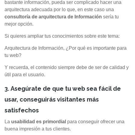
bastante información, pueda ser complicado hacer una
arquitectura adecuada por lo que, en este caso una
consultoría de arquitectura de Información
sería tu
mejor opción.
Si quieres ampliar tus conocimientos sobre este tema:
Arquitectura de Información, ¿Por qué es importante para
tu web?
Y recuerda, el contenido siempre debe de ser de calidad y
útil para el usuario.
3. Asegúrate de que tu web sea fácil de
usar, conseguirás visitantes más
satisfechos
La
usabilidad es primordial
para conseguir ofrecer una
buena impresión a tus clientes.