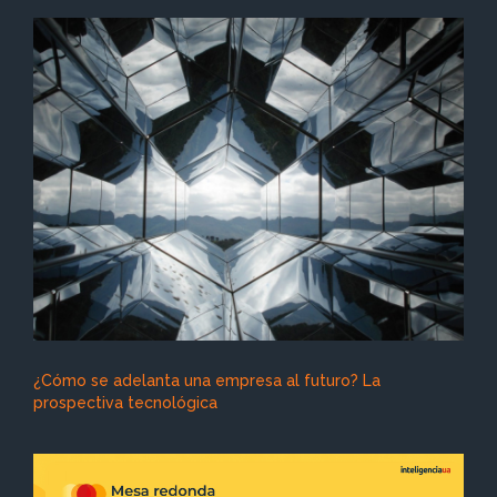
¿Cómo se adelanta una empresa al futuro? La
prospectiva tecnológica