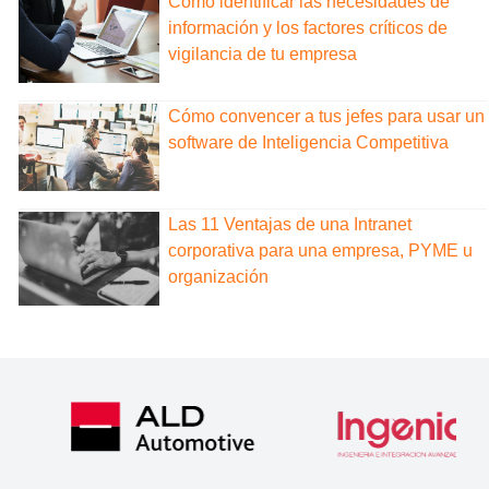
Cómo identificar las necesidades de
información y los factores críticos de
vigilancia de tu empresa
Cómo convencer a tus jefes para usar un
software de Inteligencia Competitiva
Las 11 Ventajas de una Intranet
corporativa para una empresa, PYME u
organización