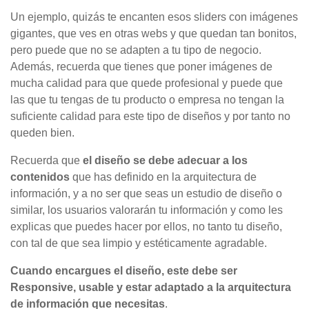
Un ejemplo, quizás te encanten esos sliders con imágenes
gigantes, que ves en otras webs y que quedan tan bonitos,
pero puede que no se adapten a tu tipo de negocio.
Además, recuerda que tienes que poner imágenes de
mucha calidad para que quede profesional y puede que
las que tu tengas de tu producto o empresa no tengan la
suficiente calidad para este tipo de diseños y por tanto no
queden bien.
Recuerda que
el diseño se debe adecuar a los
contenidos
que has definido en la arquitectura de
información, y a no ser que seas un estudio de diseño o
similar, los usuarios valorarán tu información y como les
explicas que puedes hacer por ellos, no tanto tu diseño,
con tal de que sea limpio y estéticamente agradable.
Cuando encargues el diseño, este debe ser
Responsive, usable y estar adaptado a la arquitectura
de información que necesitas
.