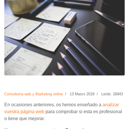
Consultoría web y Marketing online
13 Marzo 2018
Leído: 26843
En ocasiones anteriores, os hemos enseñado a
analizar
vuestra página web
para comprobar si esta es profesional
o tiene que mejorar.