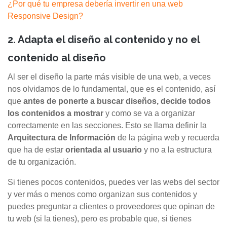
¿Por qué tu empresa debería invertir en una web
Responsive Design?
2. Adapta el diseño al contenido y no el
contenido al diseño
Al ser el diseño la parte más visible de una web, a veces
nos olvidamos de lo fundamental, que es el contenido, así
que
antes de ponerte a buscar diseños, decide todos
los contenidos a mostrar
y como se va a organizar
correctamente en las secciones. Esto se llama definir la
Arquitectura de Información
de la página web y recuerda
que ha de estar
orientada al usuario
y no a la estructura
de tu organización.
Si tienes pocos contenidos, puedes ver las webs del sector
y ver más o menos como organizan sus contenidos y
puedes preguntar a clientes o proveedores que opinan de
tu web (si la tienes), pero es probable que, si tienes