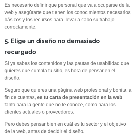
Es necesario definir que personal que va a ocuparse de la
web y asegúrarte que tienen los conocimientos necesarios
básicos y los recursos para llevar a cabo su trabajo
correctamente.
5. Elige un diseño no demasiado
recargado
Si ya sabes los contenidos y las pautas de usabilidad que
quieres que cumpla tu sitio, es hora de pensar en el
diseño.
Seguro que quieres una página web profesional y bonita, a
fin de cuentas,
es tu carta de presentación en la web
tanto para la gente que no te conoce, como para los
clientes actuales o proveedores.
Pero debes pensar bien en cuál es tu sector y el objetivo
de la web, antes de decidir el diseño.