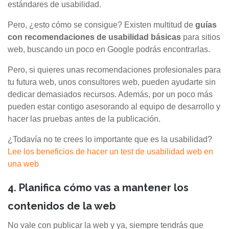
estándares de usabilidad.
Pero, ¿esto cómo se consigue? Existen multitud de
guías
con recomendaciones de usabilidad básicas
para sitios
web, buscando un poco en Google podrás encontrarlas.
Pero, si quieres unas recomendaciones profesionales para
tu futura web, unos consultores web, pueden ayudarte sin
dedicar demasiados recursos. Además, por un poco más
pueden estar contigo asesorando al equipo de desarrollo y
hacer las pruebas antes de la publicación.
¿Todavía no te crees lo importante que es la usabilidad?
Lee los beneficios de hacer un test de usabilidad web en
una web
4. Planifica cómo vas a mantener los
contenidos de la web
No vale con publicar la web y ya, siempre tendrás que