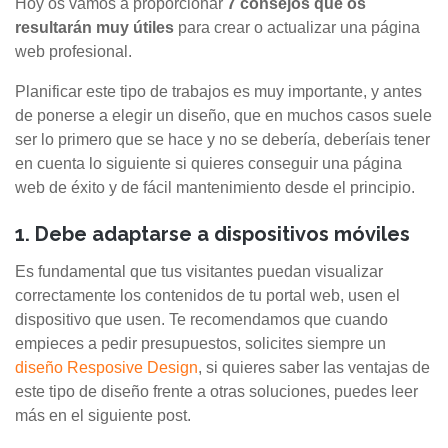
Hoy os vamos a proporcionar
7 consejos que os
resultarán muy útiles
para crear o actualizar una página
web profesional.
Planificar este tipo de trabajos es muy importante, y antes
de ponerse a elegir un diseño, que en muchos casos suele
ser lo primero que se hace y no se debería, deberíais tener
en cuenta lo siguiente si quieres conseguir una página
web de éxito y de fácil mantenimiento desde el principio.
1. Debe adaptarse a dispositivos móviles
Es fundamental que tus visitantes puedan visualizar
correctamente los contenidos de tu portal web, usen el
dispositivo que usen. Te recomendamos que cuando
empieces a pedir presupuestos, solicites siempre un
diseño Resposive Design
, si quieres saber las ventajas de
este tipo de diseño frente a otras soluciones, puedes leer
más en el siguiente post.