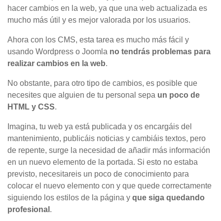
hacer cambios en la web, ya que una web actualizada es
mucho más útil y es mejor valorada por los usuarios.
Ahora con los CMS, esta tarea es mucho más fácil y
usando Wordpress o Joomla
no tendrás problemas para
realizar cambios en la web
.
No obstante, para otro tipo de cambios, es posible que
necesites que alguien de tu personal sepa
un poco de
HTML y CSS
.
Imagina, tu web ya está publicada y os encargáis del
mantenimiento, publicáis noticias y cambiáis textos, pero
de repente, surge la necesidad de añadir más información
en un nuevo elemento de la portada. Si esto no estaba
previsto, necesitareis un poco de conocimiento para
colocar el nuevo elemento con y que quede correctamente
siguiendo los estilos de la página y
que siga quedando
profesional
.