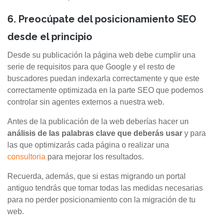
6. Preocúpate del posicionamiento SEO
desde el principio
Desde su publicación la página web debe cumplir una
serie de requisitos para que Google y el resto de
buscadores puedan indexarla correctamente y que este
correctamente optimizada en la parte SEO que podemos
controlar sin agentes externos a nuestra web.
Antes de la publicación de la web deberías hacer un
análisis de las palabras clave que deberás usar
y para
las que optimizarás cada página o realizar una
consultoria
para mejorar los resultados.
Recuerda, además, que si estas migrando un portal
antiguo tendrás que tomar todas las medidas necesarias
para no perder posicionamiento con la migración de tu
web.