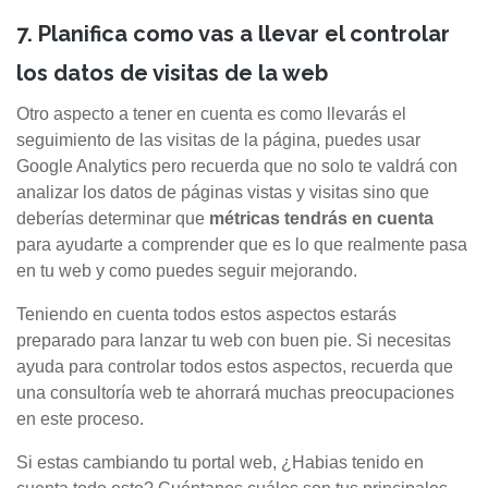
7. Planifica como vas a llevar el controlar
los datos de visitas de la web
Otro aspecto a tener en cuenta es como llevarás el
seguimiento de las visitas de la página, puedes usar
Google Analytics pero recuerda que no solo te valdrá con
analizar los datos de páginas vistas y visitas sino que
deberías determinar que
métricas tendrás en cuenta
para ayudarte a comprender que es lo que realmente pasa
en tu web y como puedes seguir mejorando.
Teniendo en cuenta todos estos aspectos estarás
preparado para lanzar tu web con buen pie. Si necesitas
ayuda para controlar todos estos aspectos, recuerda que
una consultoría web te ahorrará muchas preocupaciones
en este proceso.
Si estas cambiando tu portal web, ¿Habias tenido en