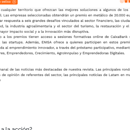
a la acción?