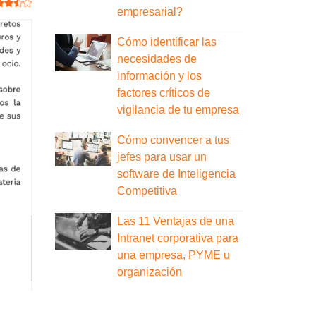
empresarial?
Cómo identificar las
necesidades de
información y los
factores críticos de
vigilancia de tu empresa
Cómo convencer a tus
jefes para usar un
software de Inteligencia
Competitiva
Las 11 Ventajas de una
Intranet corporativa para
una empresa, PYME u
organización