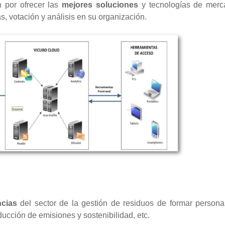
n por ofrecer las
mejores soluciones
y tecnologías de merc
as, votación y análisis en su organización.
ncias
del sector de la gestión de residuos de formar persona
ducción de emisiones y sostenibilidad, etc.