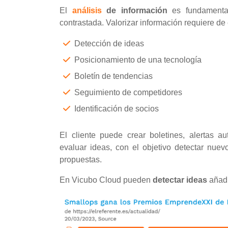
El
análisis
de información
es fundamenta
contrastada. Valorizar información requiere d
Detección de ideas
Posicionamiento de una tecnología
Boletín de tendencias
Seguimiento de competidores
Identificación de socios
El cliente puede crear boletines, alertas a
evaluar ideas, con el objetivo detectar nuev
propuestas.
En Vicubo Cloud pueden
detectar
ideas
añadi