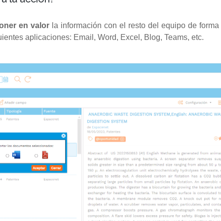
poner en valor
la información con el resto del equipo de forma
uientes aplicaciones: Email, Word, Excel, Blog, Teams, etc.