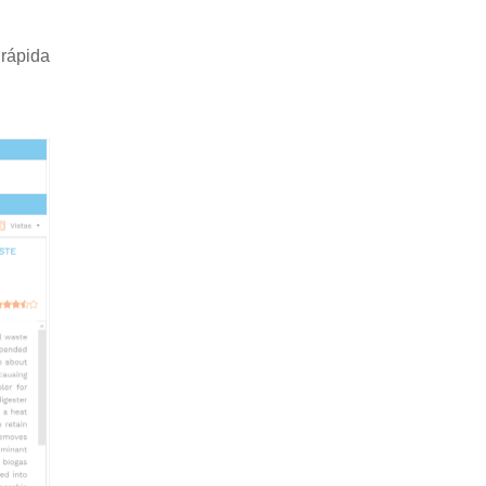
 rápida