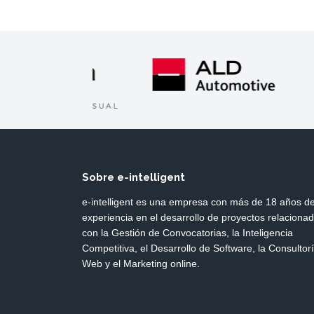
Sobre e-intelligent
e-intelligent es una empresa con más de 18 años d
experiencia en el desarrollo de proyectos relaciona
con la Gestión de Convocatorias, la Inteligencia
Competitiva, el Desarrollo de Software, la Consultor
Web y el Marketing online.