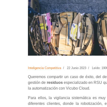
Inteligencia Competitiva
22 Junio 2023
Leído: 190
Queremos compartir un caso de éxito, del de
gestión de
residuos
especializado en RSU que
la automatización con Vicubo Cloud.
Para ellos, la vigilancia sistemática es mu
diferentes clientes, donde la robotización, 