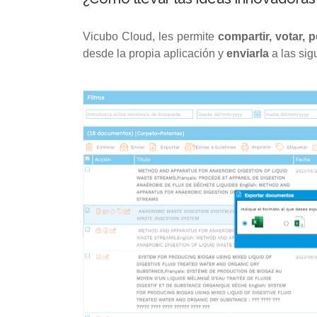
Vicubo Cloud, les permite
compartir, votar, 
desde la propia aplicación y
enviarla
a las sig