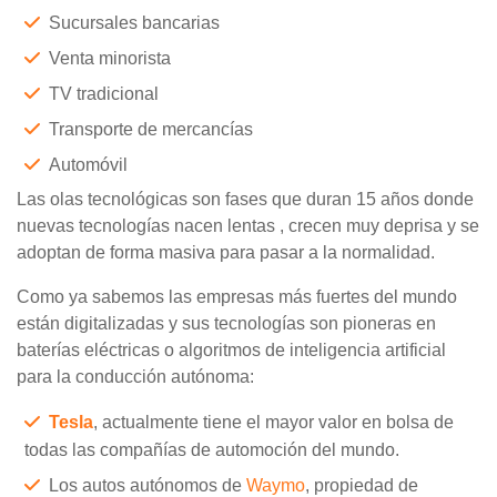
Sucursales bancarias
Venta minorista
TV tradicional
Transporte de mercancías
Automóvil
Las olas tecnológicas son fases que duran 15 años donde
nuevas tecnologías nacen lentas , crecen muy deprisa y se
adoptan de forma masiva para pasar a la normalidad.
Como ya sabemos las empresas más fuertes del mundo
están digitalizadas y sus tecnologías son pioneras en
baterías eléctricas o algoritmos de inteligencia artificial
para la conducción autónoma:
Tesla
, actualmente tiene el mayor valor en bolsa de
todas las compañías de automoción del mundo.
Los autos autónomos de
Waymo
, propiedad de