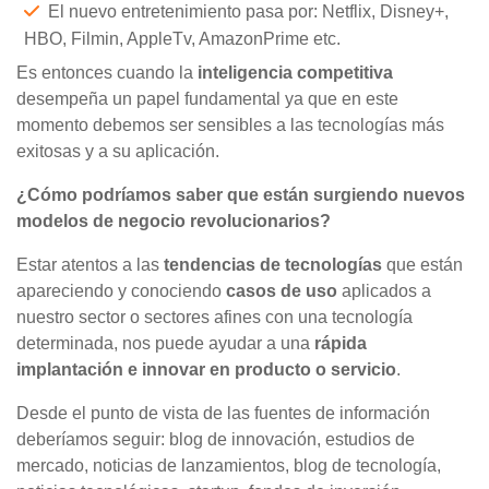
El nuevo entretenimiento pasa por: Netflix, Disney+,
HBO, Filmin, AppleTv, AmazonPrime etc.
Es entonces cuando la
inteligencia competitiva
desempeña un papel fundamental ya que en este
momento debemos ser sensibles a las tecnologías más
exitosas y a su aplicación.
¿Cómo podríamos saber que están surgiendo nuevos
modelos de negocio revolucionarios?
Estar atentos a las
tendencias de tecnologías
que están
apareciendo y conociendo
casos de uso
aplicados a
nuestro sector o sectores afines con una tecnología
determinada, nos puede ayudar a una
rápida
implantación e innovar en producto o servicio
.
Desde el punto de vista de las fuentes de información
deberíamos seguir: blog de innovación, estudios de
mercado, noticias de lanzamientos, blog de tecnología,