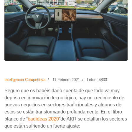
Inteligencia Competitiva
11 Febrero 2021
Leído: 4833
Seguro que os habéis dado cuenta de que todo va muy
deprisa en innovación tecnológica, hay un crecimiento de
nuevos negocios en sectores tradicionales y algunos de
estos se están transformando profundamente. En el libro
blanco de “
badideas 2020
”de AKR se detallan los sectores
que están sufriendo un fuerte ajuste: