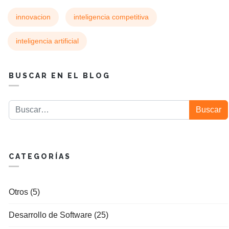
innovacion
inteligencia competitiva
inteligencia artificial
BUSCAR EN EL BLOG
Buscar
Buscar
CATEGORÍAS
Otros (5)
Desarrollo de Software (25)