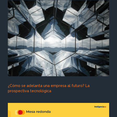
¿Cómo se adelanta una empresa al futuro? La
prospectiva tecnológica