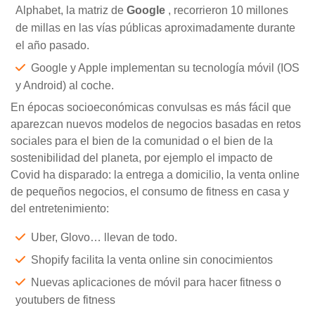
Alphabet, la matriz de
Google
, recorrieron 10 millones
de millas en las vías públicas aproximadamente durante
el año pasado.
Google y Apple implementan su tecnología móvil (IOS
y Android) al coche.
En épocas socioeconómicas convulsas es más fácil que
aparezcan nuevos modelos de negocios basadas en retos
sociales para el bien de la comunidad o el bien de la
sostenibilidad del planeta, por ejemplo el impacto de
Covid ha disparado: la entrega a domicilio, la venta online
de pequeños negocios, el consumo de fitness en casa y
del entretenimiento:
Uber, Glovo… llevan de todo.
Shopify facilita la venta online sin conocimientos
Nuevas aplicaciones de móvil para hacer fitness o
youtubers de fitness