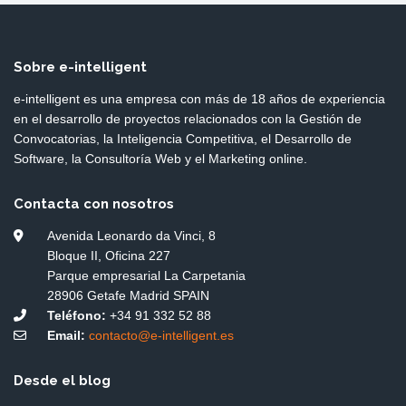
Sobre e-intelligent
e-intelligent es una empresa con más de 18 años de experiencia
en el desarrollo de proyectos relacionados con la Gestión de
Convocatorias, la Inteligencia Competitiva, el Desarrollo de
Software, la Consultoría Web y el Marketing online.
Contacta con nosotros
Avenida Leonardo da Vinci, 8
Bloque II, Oficina 227
Parque empresarial La Carpetania
28906 Getafe Madrid SPAIN
Teléfono:
+34 91 332 52 88
Email:
contacto@e-intelligent.es
Desde el blog