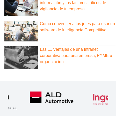
información y los factores críticos de
vigilancia de tu empresa
Cómo convencer a tus jefes para usar un
software de Inteligencia Competitiva
Las 11 Ventajas de una Intranet
corporativa para una empresa, PYME u
organización