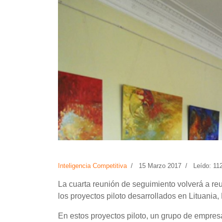
Inteligencia Competitiva
15 Marzo 2017
Leído: 11
La cuarta reunión de seguimiento volverá a reun
los proyectos piloto desarrollados en Lituania,
En estos proyectos piloto, un grupo de empre