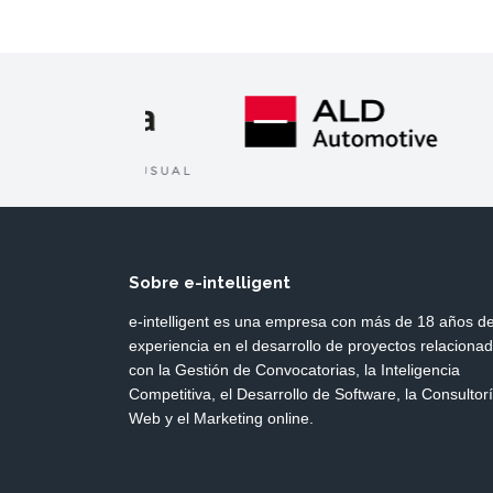
Sobre e-intelligent
e-intelligent es una empresa con más de 18 años d
experiencia en el desarrollo de proyectos relaciona
con la Gestión de Convocatorias, la Inteligencia
Competitiva, el Desarrollo de Software, la Consultor
Web y el Marketing online.