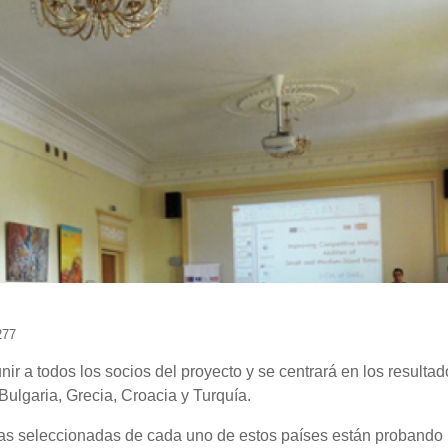
277
ir a todos los socios del proyecto y se centrará en los resulta
 Bulgaria, Grecia, Croacia y Turquía.
sas seleccionadas de cada uno de estos países están probando 