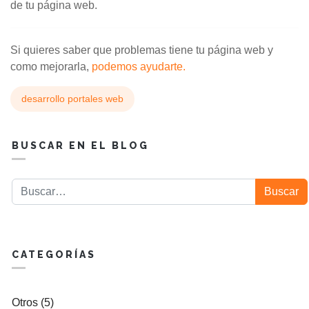
de tu página web.
Si quieres saber que problemas tiene tu página web y
como mejorarla,
podemos ayudarte.
desarrollo portales web
BUSCAR EN EL BLOG
Buscar
Buscar
CATEGORÍAS
Otros (5)