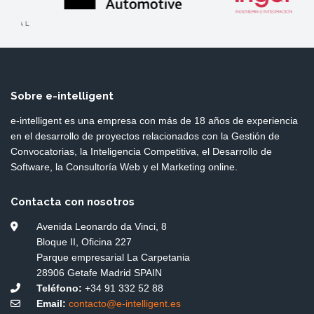
Sobre e-intelligent
e-intelligent es una empresa con más de 18 años de experiencia
en el desarrollo de proyectos relacionados con la Gestión de
Convocatorias, la Inteligencia Competitiva, el Desarrollo de
Software, la Consultoría Web y el Marketing online.
Contacta con nosotros
Avenida Leonardo da Vinci, 8
Bloque II, Oficina 227
Parque empresarial La Carpetania
28906 Getafe Madrid SPAIN
Teléfono:
+34 91 332 52 88
Email:
contacto@e-intelligent.es