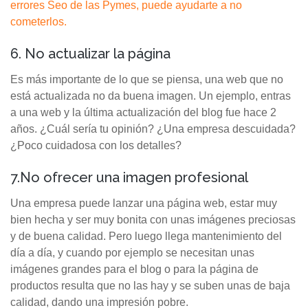
errores Seo de las Pymes, puede ayudarte a no
cometerlos.
6. No actualizar la página
Es más importante de lo que se piensa, una web que no
está actualizada no da buena imagen. Un ejemplo, entras
a una web y la última actualización del blog fue hace 2
años. ¿Cuál sería tu opinión? ¿Una empresa descuidada?
¿Poco cuidadosa con los detalles?
7.No ofrecer una imagen profesional
Una empresa puede lanzar una página web, estar muy
bien hecha y ser muy bonita con unas imágenes preciosas
y de buena calidad. Pero luego llega mantenimiento del
día a día, y cuando por ejemplo se necesitan unas
imágenes grandes para el blog o para la página de
productos resulta que no las hay y se suben unas de baja
calidad, dando una impresión pobre.