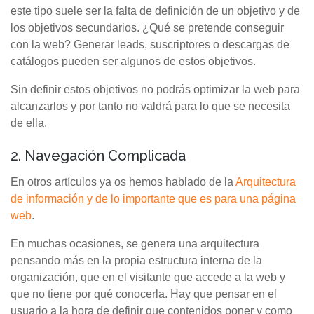
este tipo suele ser la falta de definición de un objetivo y de
los objetivos secundarios. ¿Qué se pretende conseguir
con la web? Generar leads, suscriptores o descargas de
catálogos pueden ser algunos de estos objetivos.
Sin definir estos objetivos no podrás optimizar la web para
alcanzarlos y por tanto no valdrá para lo que se necesita
de ella.
2. Navegación Complicada
En otros artículos ya os hemos hablado de la
Arquitectura
de información y de lo importante que es para una página
web
.
En muchas ocasiones, se genera una arquitectura
pensando más en la propia estructura interna de la
organización, que en el visitante que accede a la web y
que no tiene por qué conocerla. Hay que pensar en el
usuario a la hora de definir que contenidos poner y como