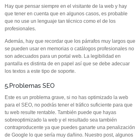
Hay que pensar siempre en el visitante de la web y hay
que tener en cuenta que en algunos casos, es probable
que no use un lenguaje tan técnico como el de los
profesionales.
Además, hay que recordar que los párrafos muy largos que
se pueden usar en memorias o catálogos profesionales no
son adecuados para un portal web. La legibilidad en
pantalla es distinta de en papel así que se debe adecuar
los textos a este tipo de soporte.
5.Problemas SEO
Este es un problema grave, si no has optimizado la web
para el SEO, no podrás tener el tráfico suficiente para que
tu web resulte rentable. También puede que hayas
sobreoptimizado la web y el resultado sea también
contraproducente ya que puedes ganarte una penalización
de Google lo que sería muy dañino. Nuestro post, algunos