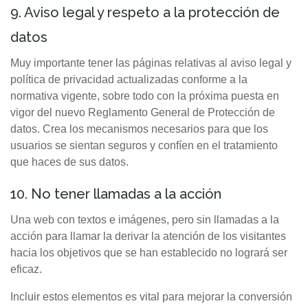
9. Aviso legal y respeto a la protección de
datos
Muy importante tener las páginas relativas al aviso legal y
política de privacidad actualizadas conforme a la
normativa vigente, sobre todo con la próxima puesta en
vigor del nuevo Reglamento General de Protección de
datos. Crea los mecanismos necesarios para que los
usuarios se sientan seguros y confíen en el tratamiento
que haces de sus datos.
10. No tener llamadas a la acción
Una web con textos e imágenes, pero sin llamadas a la
acción para llamar la derivar la atención de los visitantes
hacia los objetivos que se han establecido no logrará ser
eficaz.
Incluir estos elementos es vital para mejorar la conversión