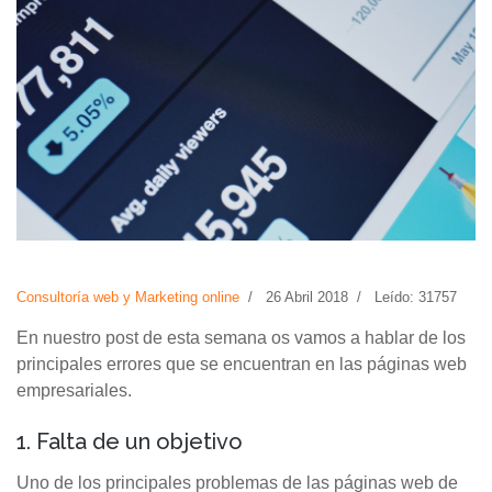
Consultoría web y Marketing online
26 Abril 2018
Leído: 31757
En nuestro post de esta semana os vamos a hablar de los
principales errores que se encuentran en las páginas web
empresariales.
1. Falta de un objetivo
Uno de los principales problemas de las páginas web de