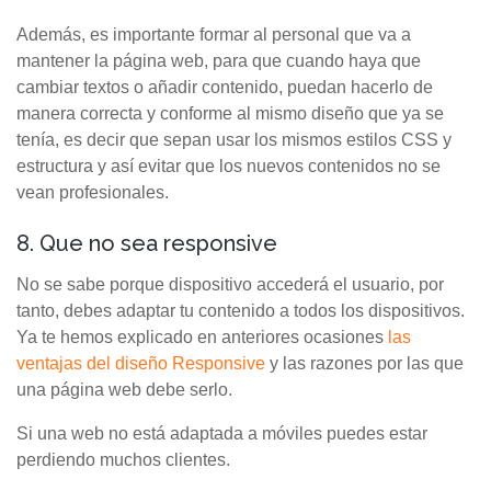
Además, es importante formar al personal que va a
mantener la página web, para que cuando haya que
cambiar textos o añadir contenido, puedan hacerlo de
manera correcta y conforme al mismo diseño que ya se
tenía, es decir que sepan usar los mismos estilos CSS y
estructura y así evitar que los nuevos contenidos no se
vean profesionales.
8. Que no sea responsive
No se sabe porque dispositivo accederá el usuario, por
tanto, debes adaptar tu contenido a todos los dispositivos.
Ya te hemos explicado en anteriores ocasiones
las
ventajas del diseño Responsive
y las razones por las que
una página web debe serlo.
Si una web no está adaptada a móviles puedes estar
perdiendo muchos clientes.