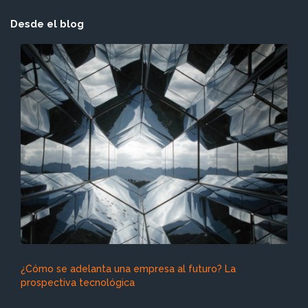
Desde el blog
¿Cómo se adelanta una empresa al futuro? La
prospectiva tecnológica