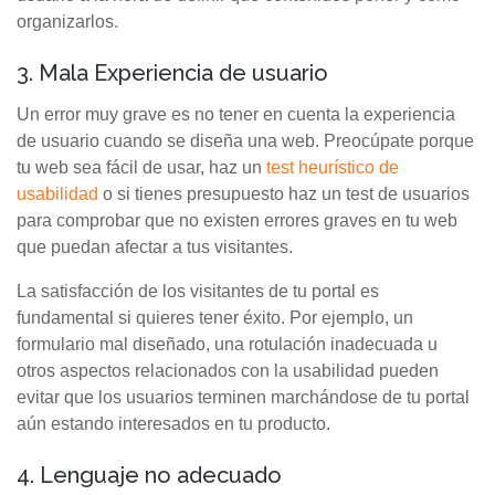
organizarlos.
3. Mala Experiencia de usuario
Un error muy grave es no tener en cuenta la experiencia
de usuario cuando se diseña una web. Preocúpate porque
tu web sea fácil de usar, haz un
test heurístico de
usabilidad
o si tienes presupuesto haz un test de usuarios
para comprobar que no existen errores graves en tu web
que puedan afectar a tus visitantes.
La satisfacción de los visitantes de tu portal es
fundamental si quieres tener éxito. Por ejemplo, un
formulario mal diseñado, una rotulación inadecuada u
otros aspectos relacionados con la usabilidad pueden
evitar que los usuarios terminen marchándose de tu portal
aún estando interesados en tu producto.
4. Lenguaje no adecuado