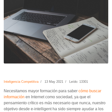
Inteligencia Competitiva
13 May 2021
Leído: 13301
Necesitamos mayor formación para saber
cómo buscar
información
en Internet como sociedad, ya que el
pensamiento crítico es más necesario que nunca, nuestro
objetivo desde e-intelligent ha sido siempre ayudar a los