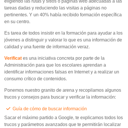
eligiendo las rutas y sitios o páginas web adecuadas a las
tareas dadas y reduciendo las visitas a páginas no
pertinentes. Y un 40% había recibido formación específica
en su centro.
Es tarea de todos insistir en la formación para ayudar a los
jóvenes a distinguir y valorar lo que es una información de
calidad y una fuente de información veraz.
Verificat
es una iniciativa concreta por parte de la
Administración para que los escolares aprendan a
identificar informaciones falsas en Internet y a realizar un
consumo crítico de contenidos.
Ponemos nuestro granito de arena y recopilamos algunos
trucos y consejos para buscar y verificar la información:
Guía de cómo de buscar información
Sacar el máximo partido a Google, te explicamos todos los
trucos y parámetros avanzados que te permitirán localizar