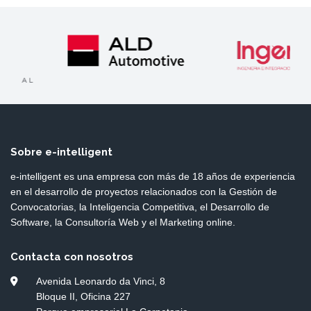
Sobre e-intelligent
e-intelligent es una empresa con más de 18 años de experiencia
en el desarrollo de proyectos relacionados con la Gestión de
Convocatorias, la Inteligencia Competitiva, el Desarrollo de
Software, la Consultoría Web y el Marketing online.
Contacta con nosotros
Avenida Leonardo da Vinci, 8
Bloque II, Oficina 227