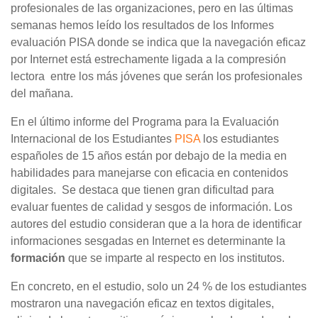
profesionales de las organizaciones, pero en las últimas
semanas hemos leído los resultados de los Informes
evaluación PISA donde se indica que la navegación eficaz
por Internet está estrechamente ligada a la compresión
lectora entre los más jóvenes que serán los profesionales
del mañana.
En el último informe del Programa para la Evaluación
Internacional de los Estudiantes
PISA
los estudiantes
españoles de 15 años están por debajo de la media en
habilidades para manejarse con eficacia en contenidos
digitales. Se destaca que tienen gran dificultad para
evaluar fuentes de calidad y sesgos de información. Los
autores del estudio consideran que a la hora de identificar
informaciones sesgadas en Internet es determinante la
formación
que se imparte al respecto en los institutos.
En concreto, en el estudio, solo un 24 % de los estudiantes
mostraron una navegación eficaz en textos digitales,