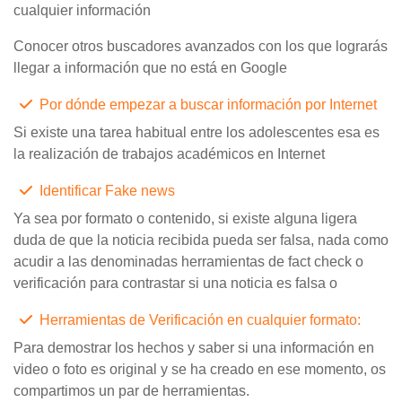
cualquier información
Conocer otros buscadores avanzados con los que lograrás
llegar a información que no está en Google
Por dónde empezar a buscar información por Internet
Si existe una tarea habitual entre los adolescentes esa es
la realización de trabajos académicos en Internet
Identificar Fake news
Ya sea por formato o contenido, si existe alguna ligera
duda de que la noticia recibida pueda ser falsa, nada como
acudir a las denominadas herramientas de fact check o
verificación para contrastar si una noticia es falsa o
Herramientas de Verificación en cualquier formato:
Para demostrar los hechos y saber si una información en
video o foto es original y se ha creado en ese momento, os
compartimos un par de herramientas.