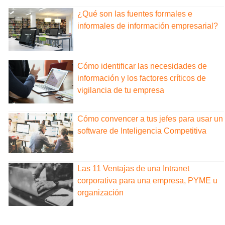
¿Qué son las fuentes formales e
informales de información empresarial?
Cómo identificar las necesidades de
información y los factores críticos de
vigilancia de tu empresa
Cómo convencer a tus jefes para usar un
software de Inteligencia Competitiva
Las 11 Ventajas de una Intranet
corporativa para una empresa, PYME u
organización