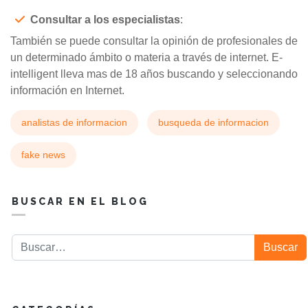
Consultar a los especialistas
:
También se puede consultar la opinión de profesionales de
un determinado ámbito o materia a través de internet. E-
intelligent lleva mas de 18 años buscando y seleccionando
información en Internet.
analistas de informacion
busqueda de informacion
fake news
BUSCAR EN EL BLOG
Buscar
Buscar