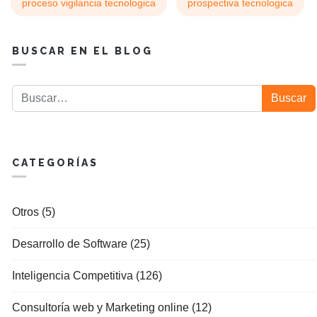
proceso vigilancia tecnologica
prospectiva tecnologica
BUSCAR EN EL BLOG
Buscar
Buscar
CATEGORÍAS
Otros (5)
Desarrollo de Software (25)
Inteligencia Competitiva (126)
Consultoría web y Marketing online (12)