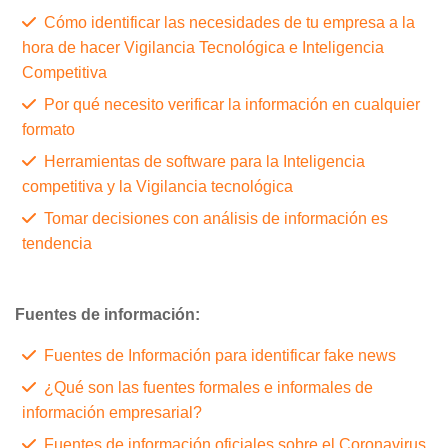
Cómo identificar las necesidades de tu empresa a la
hora de hacer Vigilancia Tecnológica e Inteligencia
Competitiva
Por qué necesito verificar la información en cualquier
formato
Herramientas de software para la Inteligencia
competitiva y la Vigilancia tecnológica
Tomar decisiones con análisis de información es
tendencia
Fuentes de información:
Fuentes de Información para identificar fake news
¿Qué son las fuentes formales e informales de
información empresarial?
Fuentes de información oficiales sobre el Coronavirus