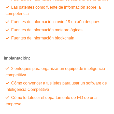
Las patentes como fuente de información sobre la
competencia
Fuentes de información covid-19 un año después
Fuentes de información meteorológicas
Fuentes de información blockchain
Implantación:
2 enfoques para organizar un equipo de inteligencia
competitiva
Cómo convencer a tus jefes para usar un software de
Inteligencia Competitiva
Cómo fortalecer el departamento de I+D de una
empresa