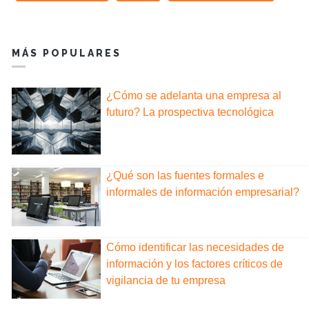
MÁS POPULARES
¿Cómo se adelanta una empresa al
futuro? La prospectiva tecnológica
¿Qué son las fuentes formales e
informales de información empresarial?
Cómo identificar las necesidades de
información y los factores críticos de
vigilancia de tu empresa