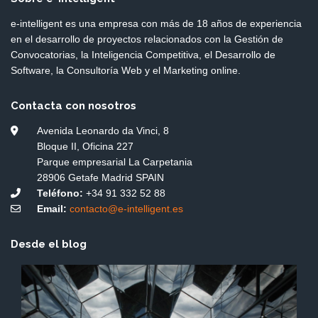
e-intelligent es una empresa con más de 18 años de experiencia
en el desarrollo de proyectos relacionados con la Gestión de
Convocatorias, la Inteligencia Competitiva, el Desarrollo de
Software, la Consultoría Web y el Marketing online.
Contacta con nosotros
Avenida Leonardo da Vinci, 8
Bloque II, Oficina 227
Parque empresarial La Carpetania
28906 Getafe Madrid SPAIN
Teléfono:
+34 91 332 52 88
Email:
contacto@e-intelligent.es
Desde el blog