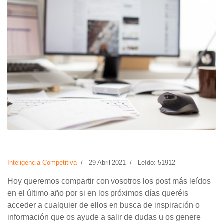
Inteligencia Competitiva
29 Abril 2021
Leído: 51912
Hoy queremos compartir con vosotros los post más leídos
en el último año por si en los próximos días queréis
acceder a cualquier de ellos en busca de inspiración o
información que os ayude a salir de dudas u os genere