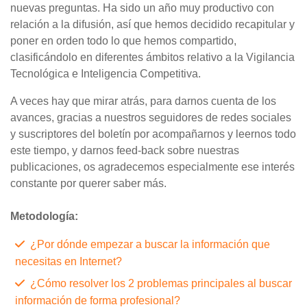
nuevas preguntas. Ha sido un año muy productivo con
relación a la difusión, así que hemos decidido recapitular y
poner en orden todo lo que hemos compartido,
clasificándolo en diferentes ámbitos relativo a la Vigilancia
Tecnológica e Inteligencia Competitiva.
A veces hay que mirar atrás, para darnos cuenta de los
avances, gracias a nuestros seguidores de redes sociales
y suscriptores del boletín por acompañarnos y leernos todo
este tiempo, y darnos feed-back sobre nuestras
publicaciones, os agradecemos especialmente ese interés
constante por querer saber más.
Metodología:
¿Por dónde empezar a buscar la información que
necesitas en Internet?
¿Cómo resolver los 2 problemas principales al buscar
información de forma profesional?