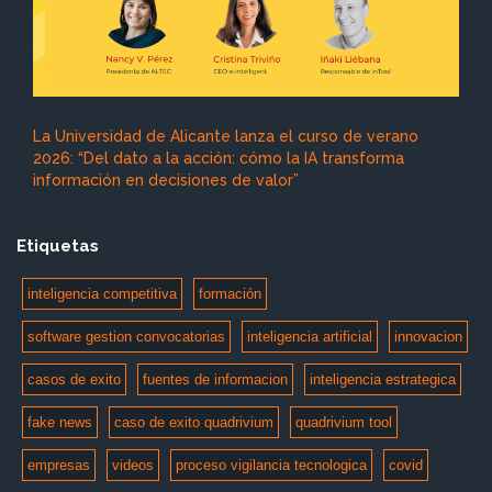
La Universidad de Alicante lanza el curso de verano
2026: “Del dato a la acción: cómo la IA transforma
información en decisiones de valor”
Etiquetas
inteligencia competitiva
formación
software gestion convocatorias
inteligencia artificial
innovacion
casos de exito
fuentes de informacion
inteligencia estrategica
fake news
caso de exito quadrivium
quadrivium tool
empresas
videos
proceso vigilancia tecnologica
covid