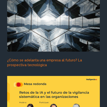
¿Cómo se adelanta una empresa al futuro? La
prospectiva tecnológica