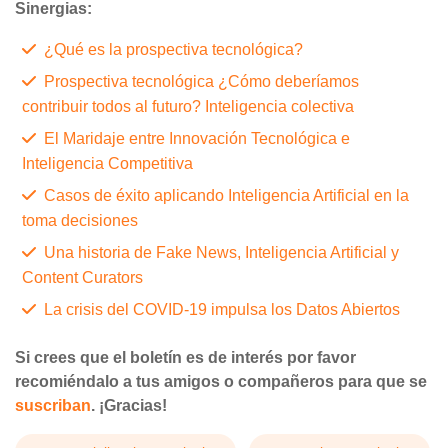
Sinergias:
¿Qué es la prospectiva tecnológica?
Prospectiva tecnológica ¿Cómo deberíamos
contribuir todos al futuro? Inteligencia colectiva
El Maridaje entre Innovación Tecnológica e
Inteligencia Competitiva
Casos de éxito aplicando Inteligencia Artificial en la
toma decisiones
Una historia de Fake News, Inteligencia Artificial y
Content Curators
La crisis del COVID-19 impulsa los Datos Abiertos
Si crees que el boletín es de interés por favor
recomiéndalo a tus amigos o compañeros para que se
suscriban
. ¡Gracias!